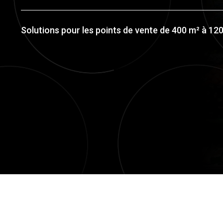
Solutions pour les points de vente de 400 m² à 12