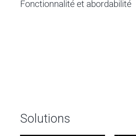
Fonctionnalité et abordabilité
Solutions