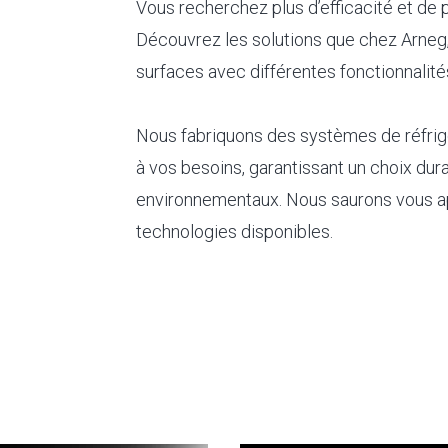
Vous recherchez plus d’efficacité et de
Découvrez les solutions que chez Arne
surfaces avec différentes fonctionnalité
Nous fabriquons des systèmes de réfrigé
à vos besoins, garantissant un choix du
environnementaux. Nous saurons vous app
technologies disponibles.