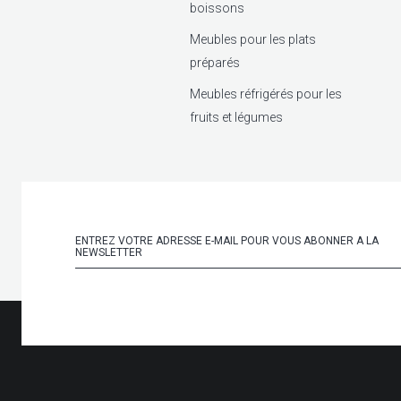
boissons
Meubles pour les plats
préparés
Meubles réfrigérés pour les
fruits et légumes