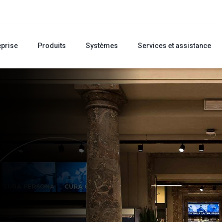
eprise
Produits
Systèmes
Services et assistance