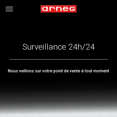
Surveillance 24h/24
Nous veillons sur votre point de vente à tout moment