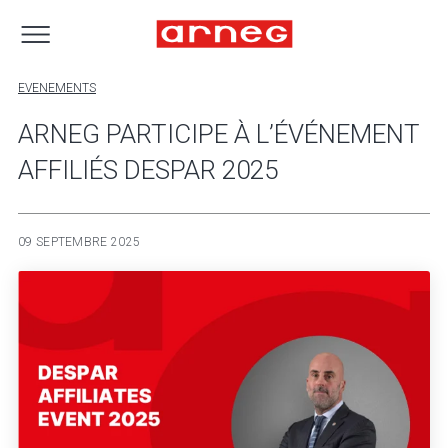
EVENEMENTS
ARNEG PARTICIPE À L’ÉVÉNEMENT
AFFILIÉS DESPAR 2025
09 SEPTEMBRE 2025