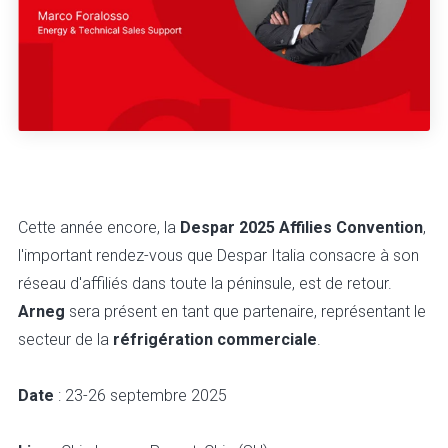
Cette année encore, la
Despar 2025 Affilies Convention
,
l'important rendez-vous que Despar Italia consacre à son
réseau d'affiliés dans toute la péninsule, est de retour.
Arneg
sera présent en tant que partenaire, représentant le
secteur de la
réfrigération commerciale
.
Date
: 23-26 septembre 2025