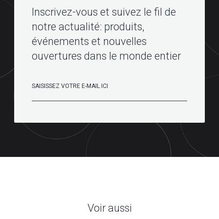
Inscrivez-vous et suivez le fil de
notre actualité: produits,
événements et nouvelles
ouvertures dans le monde entier
Voir aussi