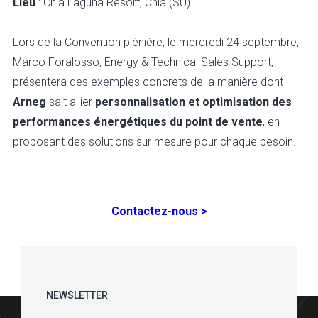
Lieu
: Chia Laguna Resort, Chia (SU)
Lors de la Convention plénière, le mercredi 24 septembre,
Marco Foralosso, Energy & Technical Sales Support,
présentera des exemples concrets de la manière dont
Arneg
sait allier
personnalisation et optimisation des
performances énergétiques
du point de vente
, en
proposant des solutions sur mesure pour chaque besoin.
Contactez-nous >
NEWSLETTER