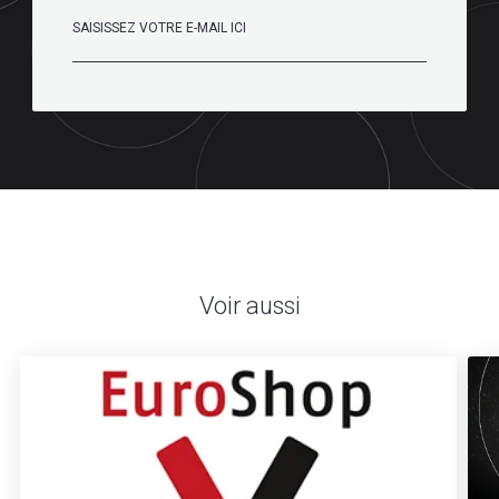
Voir aussi