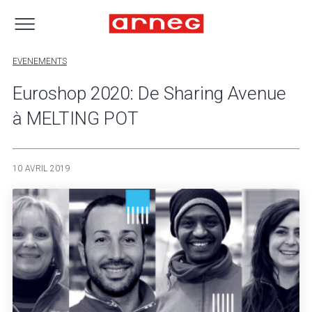
EVENEMENTS
Euroshop 2020: De Sharing Avenue
à MELTING POT
10 AVRIL 2019