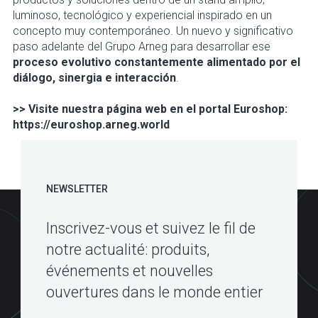
luminoso, tecnológico y experiencial inspirado en un
concepto muy contemporáneo. Un nuevo y significativo
paso adelante del Grupo Arneg para desarrollar ese
proceso evolutivo constantemente alimentado por el
diálogo, sinergia e interacción
.
>> Visite nuestra página web en el portal Euroshop:
https://euroshop.arneg.world
NEWSLETTER
Inscrivez-vous et suivez le fil de
notre actualité: produits,
événements et nouvelles
ouvertures dans le monde entier