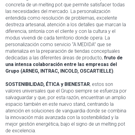
concreta de un melting pot que permite satisfacer todas
las necesidades del mercado. La personalización
entendida como resolución de problemas, excelente
destreza artesanal, atención a los detalles que marcan la
diferencia, sintonía con el cliente y con la cultura y el
modus vivendi de cada territorio donde opera. La
personalización como servicio “A MEDIDA” que se
materializa en la preparación de tiendas conceptuales
dedicadas a las diferentes áreas de producto,
fruto de
una intensa colaboración entre las empresas del
Grupo (ARNEG, INTRAC, INCOLD, OSCARTIELLE)
.
SOSTENIBILIDAD, ÉTICA y BIENESTAR
, estos son
valores universales que el Grupo siempre se esfuerza por
salvaguardar y que, por esta razón, encuentran un amplio
espacio también en este nuevo stand, centrando la
atención en soluciones de vanguardia donde se combina
la innovación más avanzada con la sostenibilidad y la
mejor gestión energética, bajo el signo de un melting pot
de excelencia.