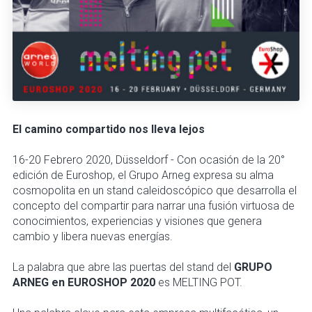
El camino compartido nos lleva lejos
16-20 Febrero 2020, Düsseldorf - Con ocasión de la 20°
edición de Euroshop, el Grupo Arneg expresa su alma
cosmopolita en un stand caleidoscópico que desarrolla el
concepto del compartir para narrar una fusión virtuosa de
conocimientos, experiencias y visiones que genera
cambio y libera nuevas energías.
La palabra que abre las puertas del stand del
GRUPO
ARNEG en EUROSHOP 2020
es MELTING POT.