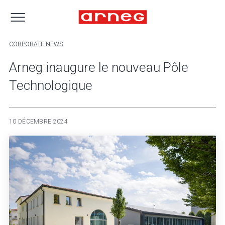
CORPORATE NEWS
Arneg inaugure le nouveau Pôle
Technologique
10 DÉCEMBRE 2024