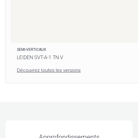
SEMI-VERTICAUX
LEIDEN SVT-A-1 TN V
Découvrez toutes les versions
Approfondissements