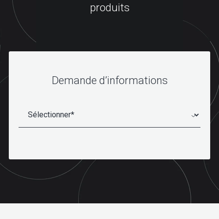
produits
Demande d’informations