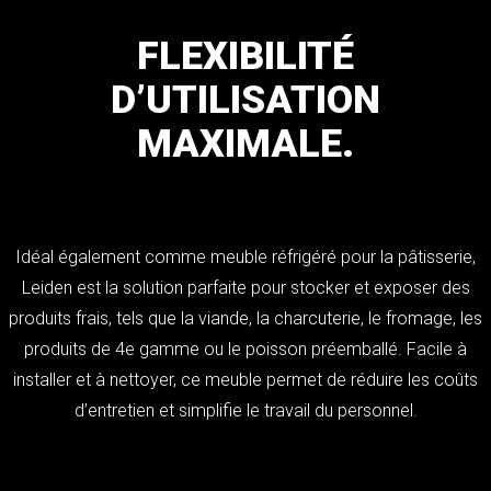
FLEXIBILITÉ
D’UTILISATION
MAXIMALE.
Idéal également comme meuble réfrigéré pour la pâtisserie,
Leiden est la solution parfaite pour stocker et exposer des
produits frais, tels que la viande, la charcuterie, le fromage, les
produits de 4e gamme ou le poisson préemballé. Facile à
installer et à nettoyer, ce meuble permet de réduire les coûts
d’entretien et simplifie le travail du personnel.