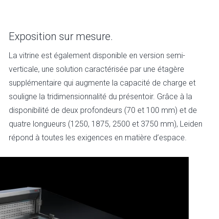
Exposition sur mesure.
La vitrine est également disponible en version semi-
verticale, une solution caractérisée par une étagère
supplémentaire qui augmente la capacité de charge et
souligne la tridimensionnalité du présentoir. Grâce à la
disponibilité de deux profondeurs (70 et 100 mm) et de
quatre longueurs (1250, 1875, 2500 et 3750 mm), Leiden
répond à toutes les exigences en matière d’espace.