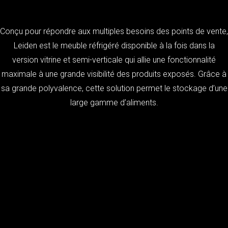
Conçu pour répondre aux multiples besoins des points de vente,
Leiden est le meuble réfrigéré disponible à la fois dans la
version vitrine et semi-verticale qui allie une fonctionnalité
maximale à une grande visibilité des produits exposés. Grâce à
sa grande polyvalence, cette solution permet le stockage d’une
large gamme d’aliments.