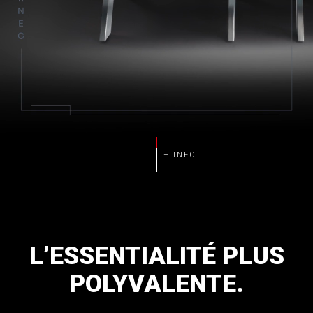
L’ESSENTIALITÉ
PLUS
POLYVALENTE.