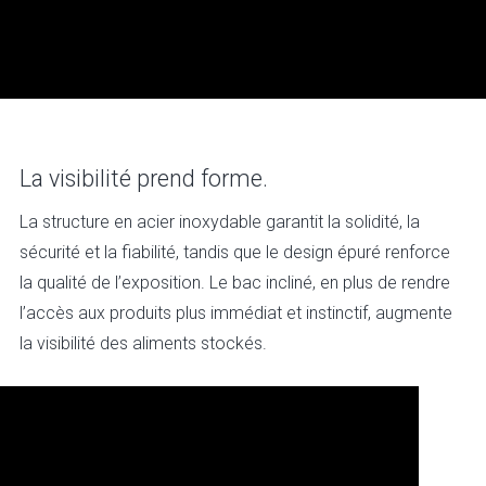
La visibilité prend forme.
La structure en acier inoxydable garantit la solidité, la
sécurité et la fiabilité, tandis que le design épuré renforce
la qualité de l’exposition. Le bac incliné, en plus de rendre
l’accès aux produits plus immédiat et instinctif, augmente
la visibilité des aliments stockés.