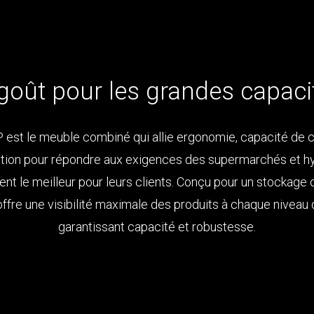
goût pour les grandes capaci
 est le meuble combiné qui allie ergonomie, capacité de 
ation pour répondre aux exigences des supermarchés et 
ent le meilleur pour leurs clients. Conçu pour un stockage
 offre une visibilité maximale des produits à chaque niveau 
garantissant capacité et robustesse.