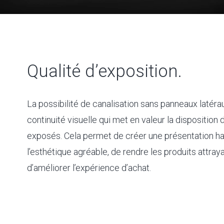
Qualité d’exposition.
La possibilité de canalisation sans panneaux latéra
continuité visuelle qui met en valeur la disposition 
exposés. Cela permet de créer une présentation h
l’esthétique agréable, de rendre les produits attray
d’améliorer l’expérience d’achat.