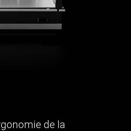
rgonomie de la