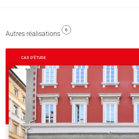
6
Autres réalisations
CAS D’ÉTUDE