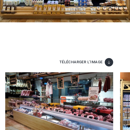
TÉLÉCHARGER L’IMAGE