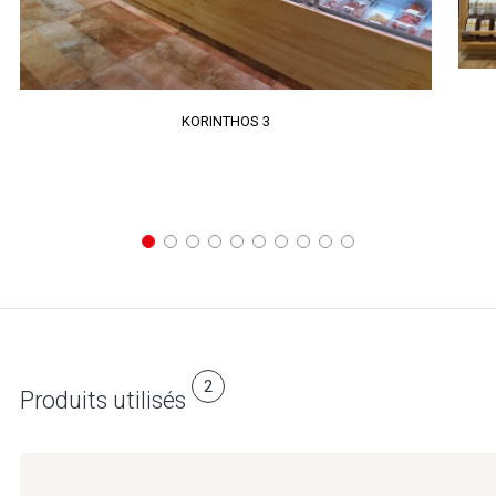
KORINTHOS 3
2
Produits utilisés