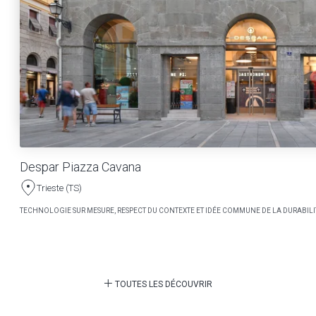
Despar Piazza Cavana
Trieste (TS)
TECHNOLOGIE SUR MESURE, RESPECT DU CONTEXTE ET IDÉE COMMUNE DE LA DURABILI
TOUTES LES DÉCOUVRIR