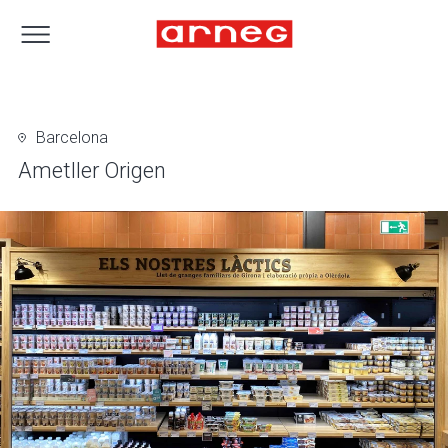
Barcelona
Ametller Origen