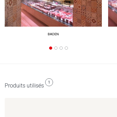
BADEN
1
Produits utilisés