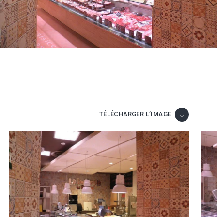
TÉLÉCHARGER L’IMAGE