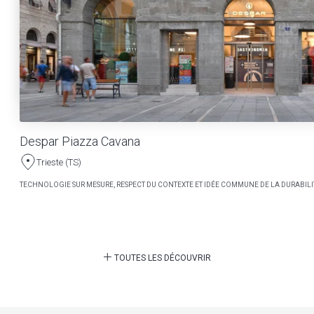
Despar Piazza Cavana
Trieste (TS)
TECHNOLOGIE SUR MESURE, RESPECT DU CONTEXTE ET IDÉE COMMUNE DE LA DURABILI
TOUTES LES DÉCOUVRIR