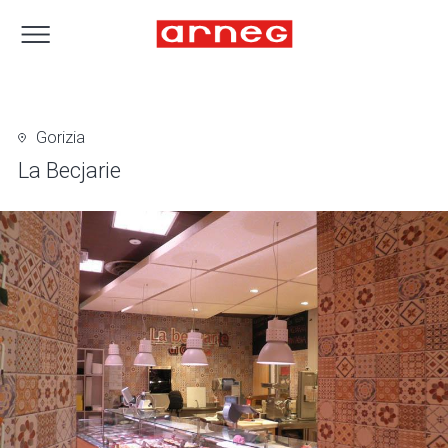
Gorizia
La Becjarie