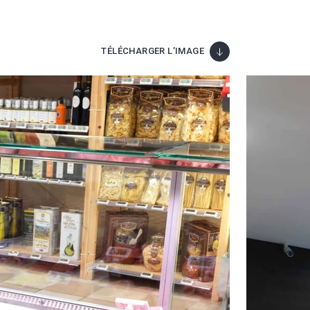
TÉLÉCHARGER L’IMAGE