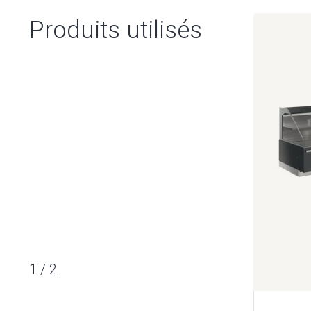
Produits utilisés
1
/
2