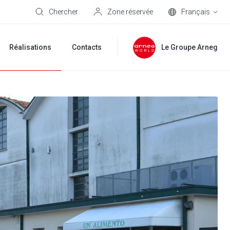
Chercher
Zone réservée
Français
Réalisations
Contacts
Le Groupe Arneg