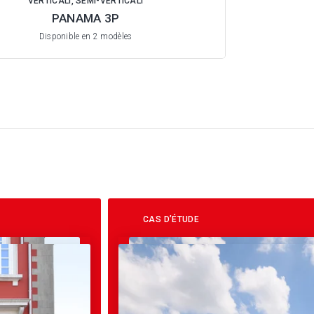
VERTICALI, SEMI-VERTICALI
PANAMA 3P
Disponible en 2 modèles
CAS D’ÉTUDE