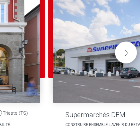
Trieste (TS)
Supermarchés DEM
ILITÉ.
CONSTRUIRE ENSEMBLE L'AVENIR DU RETA