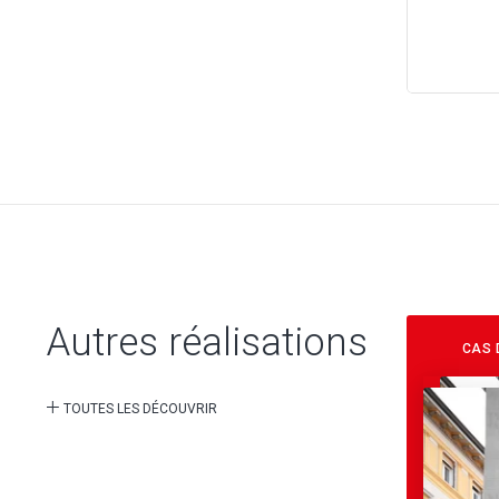
Autres réalisations
CAS 
TOUTES LES DÉCOUVRIR