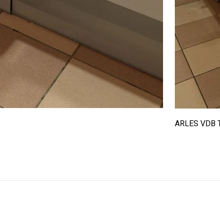
ARLES VDB 