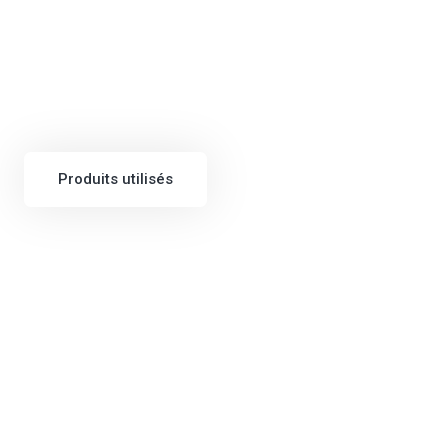
Produits utilisés