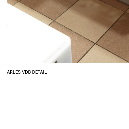
ARLES VDB DETAIL