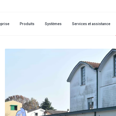
eprise
Produits
Systèmes
Services et assistance