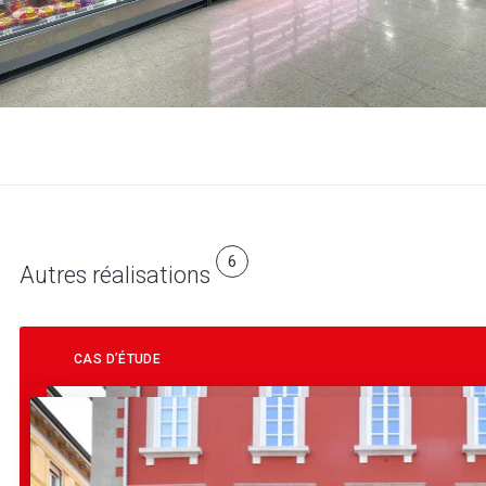
6
Autres réalisations
CAS D’ÉTUDE