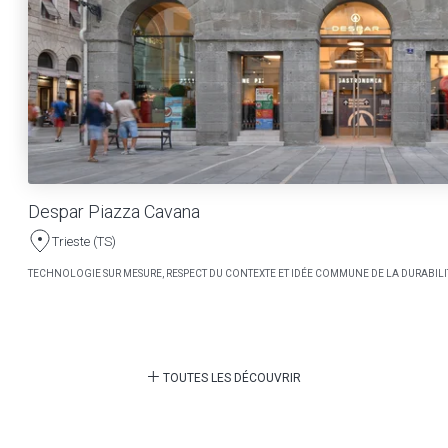
Despar Piazza Cavana
Trieste (TS)
TECHNOLOGIE SUR MESURE, RESPECT DU CONTEXTE ET IDÉE COMMUNE DE LA DURABILI
TOUTES LES DÉCOUVRIR