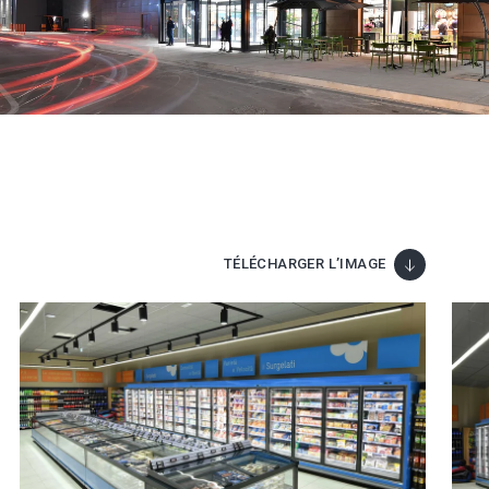
TÉLÉCHARGER L’IMAGE