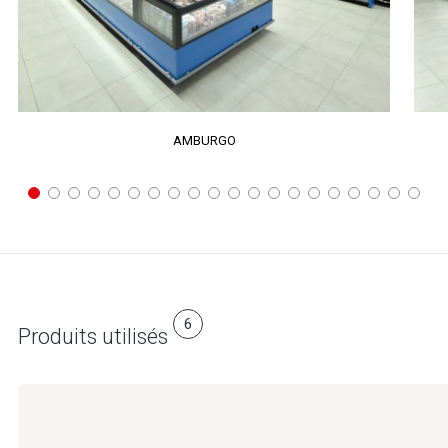
AMBURGO
6
Produits utilisés