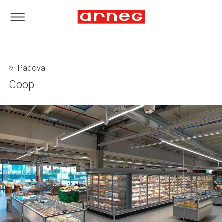
Padova
Coop