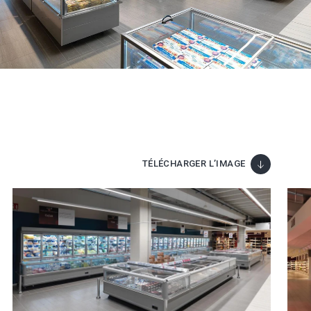
TÉLÉCHARGER L’IMAGE