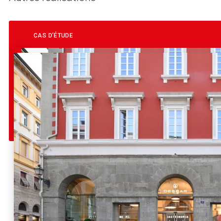
CAS D’ÉTUDE