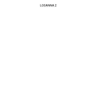
LOSANNA 2