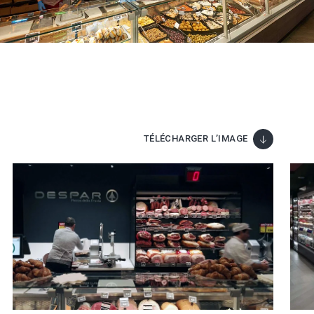
TÉLÉCHARGER L’IMAGE