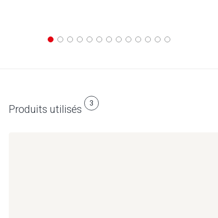
3
Produits utilisés