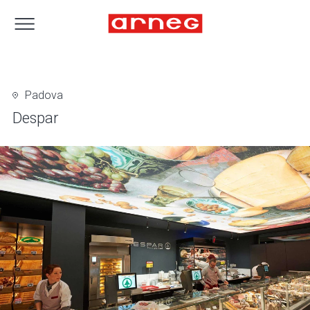
Padova
Despar