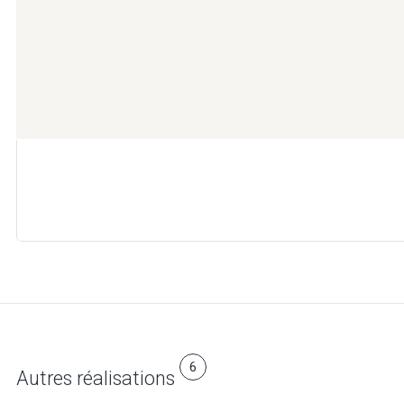
6
Autres réalisations