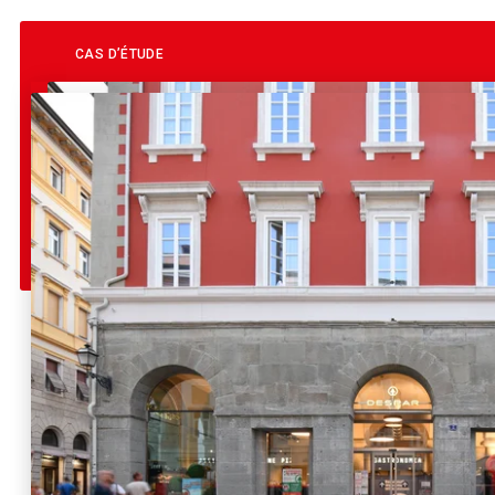
CAS D’ÉTUDE