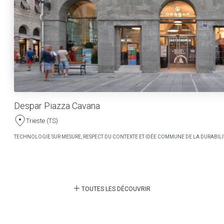
Despar Piazza Cavana
Trieste (TS)
TECHNOLOGIE SUR MESURE, RESPECT DU CONTEXTE ET IDÉE COMMUNE DE LA DURABILI
TOUTES LES DÉCOUVRIR