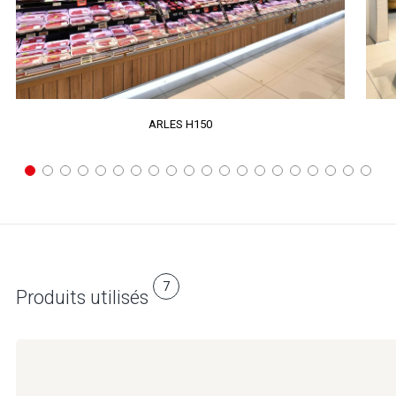
ARLES H150
7
Produits utilisés