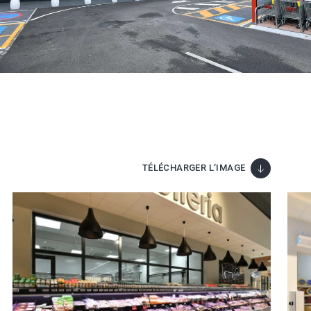
TÉLÉCHARGER L’IMAGE