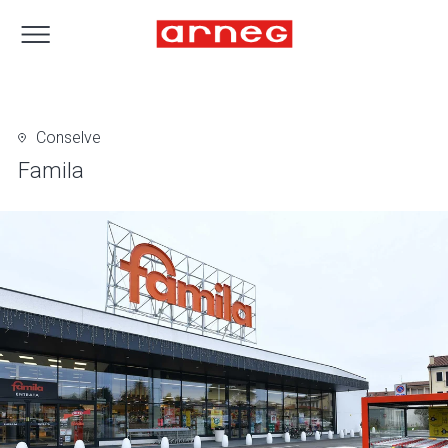
Conselve
Famila