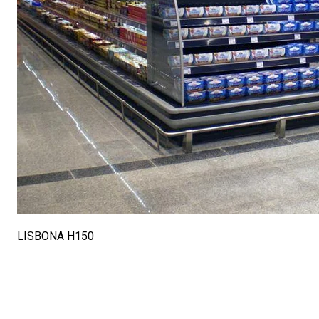
LISBONA H150