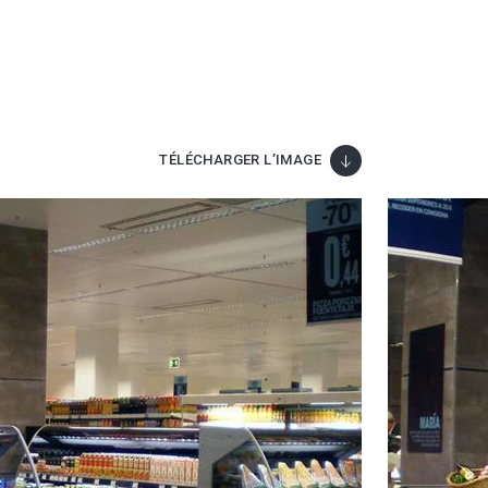
TÉLÉCHARGER L’IMAGE