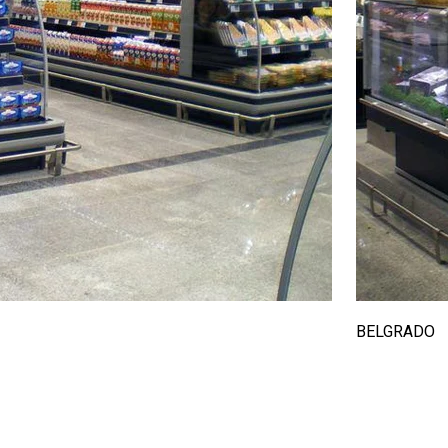
BELGRADO