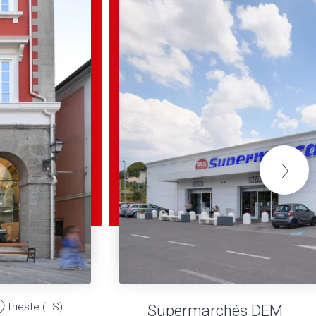
Trieste (TS)
Supermarchés DEM