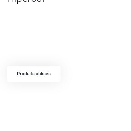
Produits utilisés