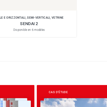
LE E ORIZZONTALI, SEMI-VERTICALI, VETRINE
SENDAI 2
Disponible en 6 modèles
CAS D’ÉTUDE