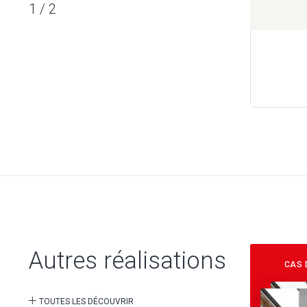
1
/
2
Autres réalisations
CAS 
TOUTES LES DÉCOUVRIR