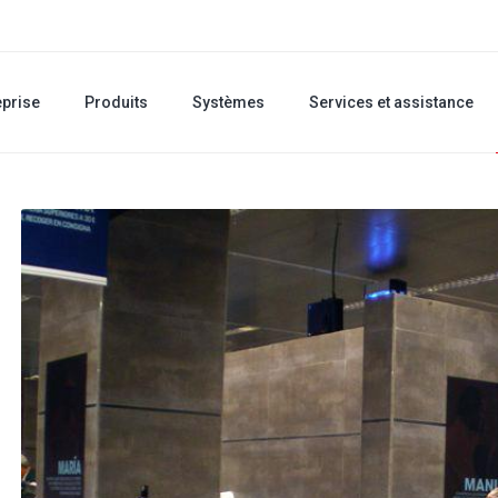
eprise
Produits
Systèmes
Services et assistance