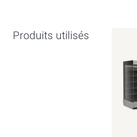
Produits utilisés