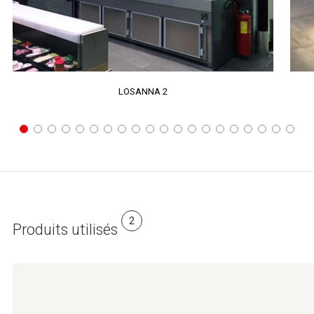
LOSANNA 2
2
Produits utilisés