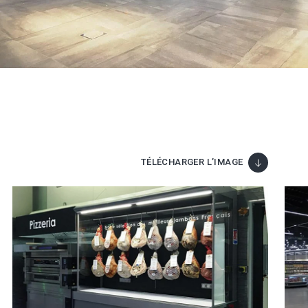
TÉLÉCHARGER L’IMAGE