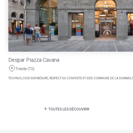
Despar Piazza Cavana
Trieste (TS)
TECHNOLOGIE SUR MESURE, RESPECT DU CONTEXTE ET IDÉE COMMUNE DE LA DURABILI
TOUTES LES DÉCOUVRIR