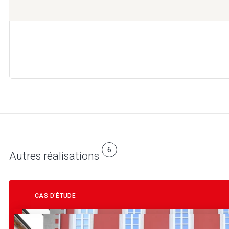
6
Autres réalisations
CAS D’ÉTUDE