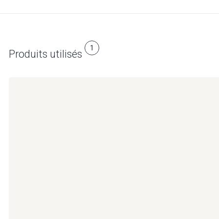
1
Produits utilisés