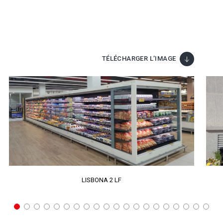
TÉLÉCHARGER L’IMAGE
LISBONA 2 LF