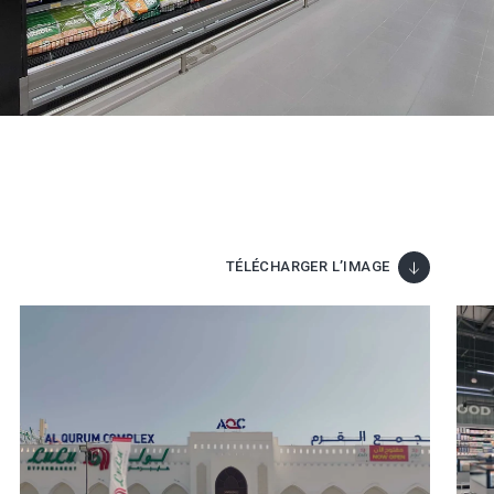
TÉLÉCHARGER L’IMAGE