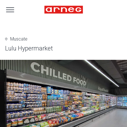
Muscate
Lulu Hypermarket