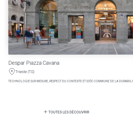
Despar Piazza Cavana
Trieste (TS)
TECHNOLOGIE SUR MESURE, RESPECT DU CONTEXTE ET IDÉE COMMUNE DE LA DURABILI
TOUTES LES DÉCOUVRIR