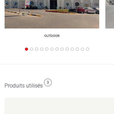
OUTDOOR
3
Produits utilisés