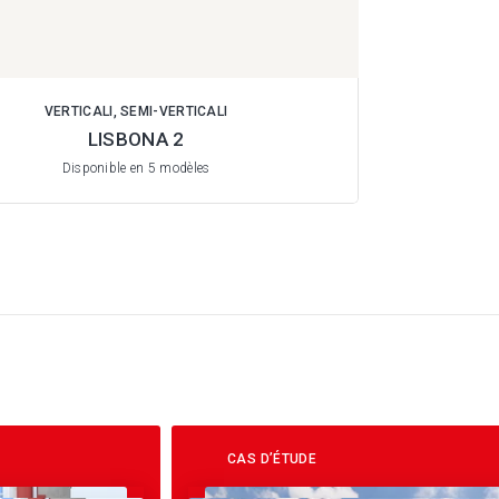
VERTICALI, SEMI-VERTICALI
LISBONA 2
Disponible en 5 modèles
CAS D’ÉTUDE