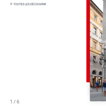
TOUTES LES DÉCOUVRIR
1
/
6