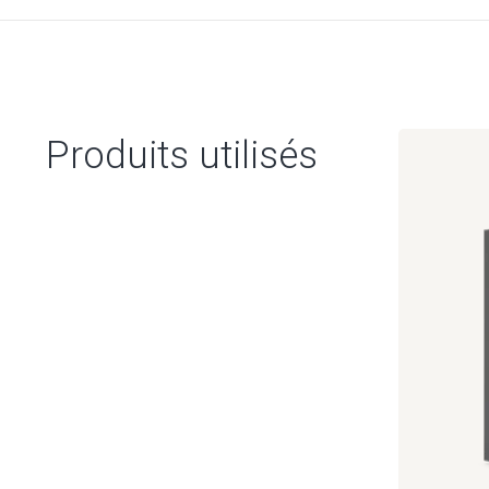
Produits utilisés