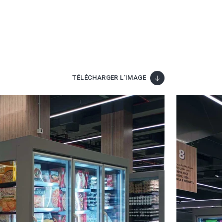
TÉLÉCHARGER L’IMAGE