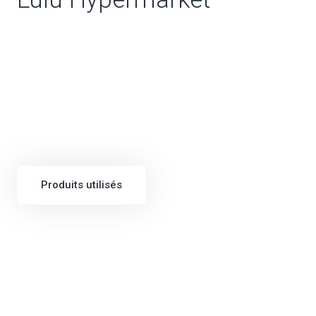
Produits utilisés