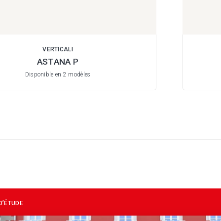
VERTICALI
ASTANA P
Disponible en 2 modèles
D’ÉTUDE