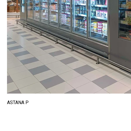
ASTANA P