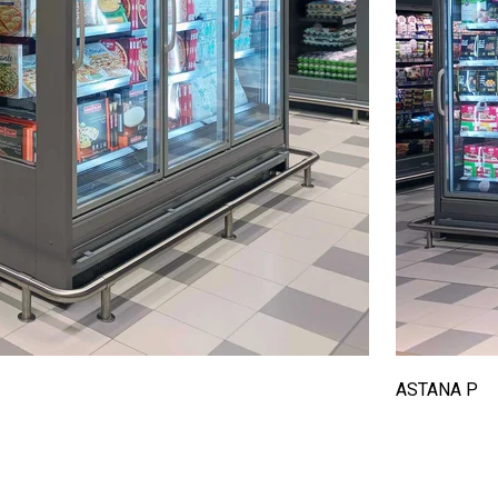
ASTANA P