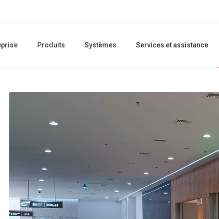
eprise
Produits
Systèmes
Services et assistance