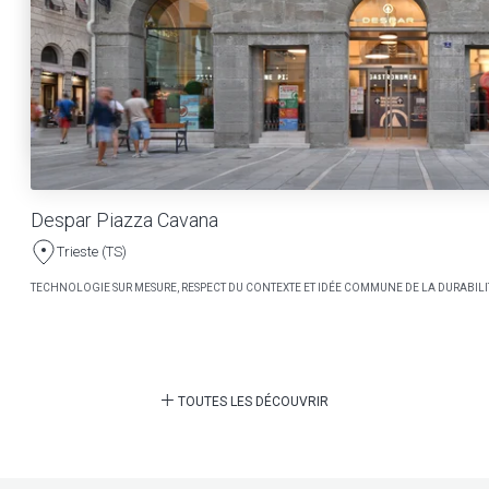
Despar Piazza Cavana
Trieste (TS)
TECHNOLOGIE SUR MESURE, RESPECT DU CONTEXTE ET IDÉE COMMUNE DE LA DURABILI
TOUTES LES DÉCOUVRIR