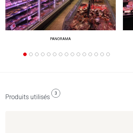
PANORAMA
3
Produits utilisés