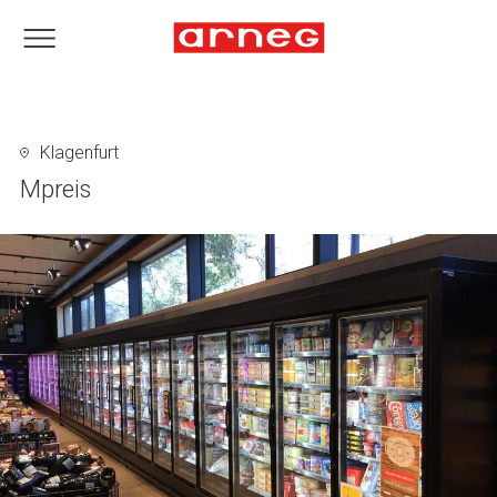
Klagenfurt
Mpreis