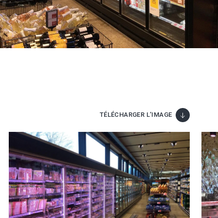
TÉLÉCHARGER L’IMAGE