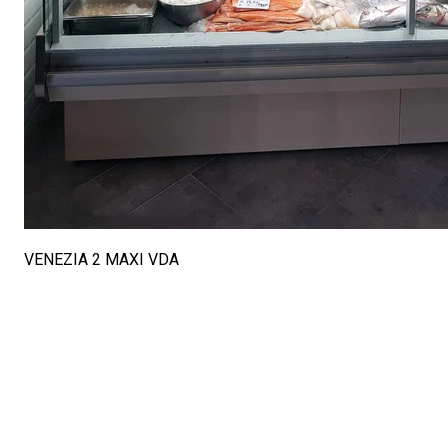
VENEZIA 2 MAXI VDA