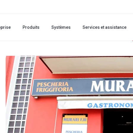
eprise
Produits
Systèmes
Services et assistance