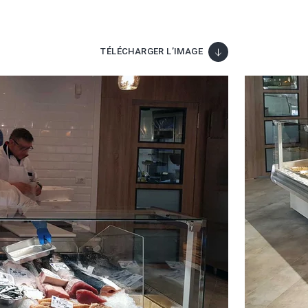
TÉLÉCHARGER L’IMAGE