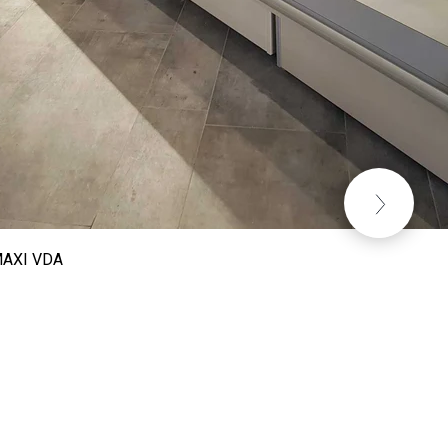
MAXI VDA