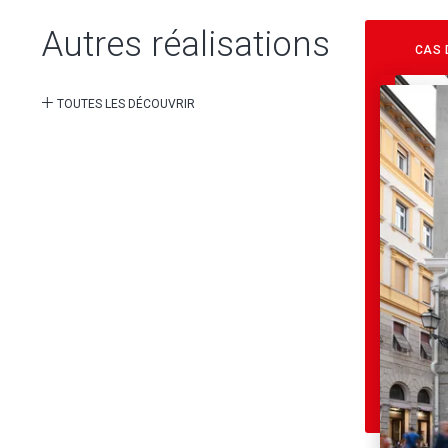
Autres réalisations
CAS 
TOUTES LES DÉCOUVRIR