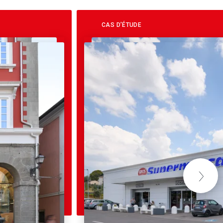
CAS D’ÉTUDE