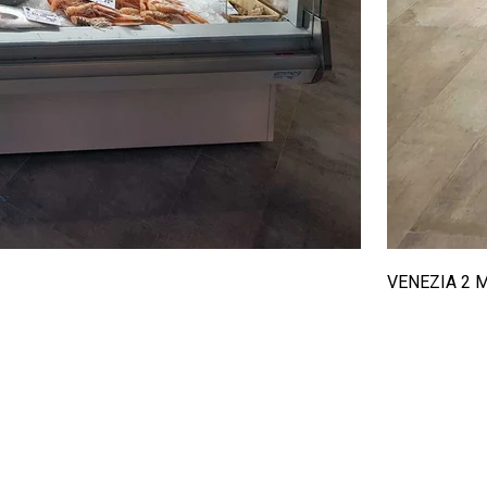
VENEZIA 2 