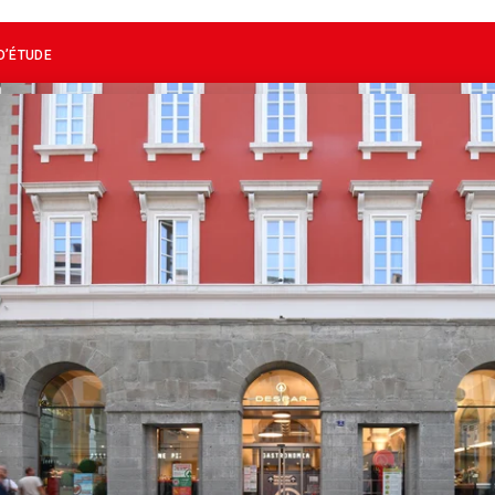
D’ÉTUDE