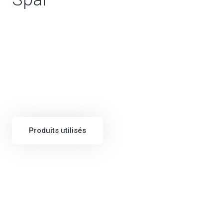
Produits utilisés