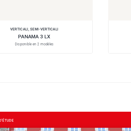
VERTICALI, SEMI-VERTICALI
PANAMA 3 LX
Disponible en 2 modèles
D’ÉTUDE