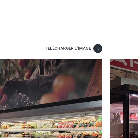
TÉLÉCHARGER L’IMAGE