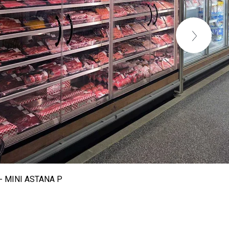
- MINI ASTANA P