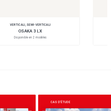
VERTICALI, SEMI-VERTICALI
OSAKA 3 LX
Disponible en 2 modèles
CAS D’ÉTUDE