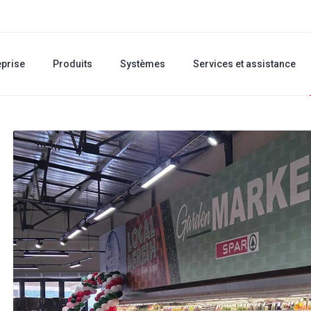
eprise
Produits
Systèmes
Services et assistance