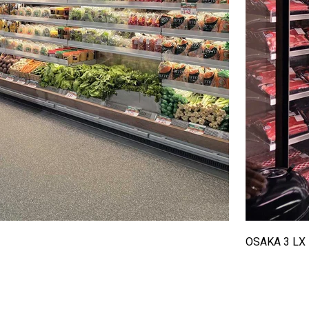
OSAKA 3 LX 