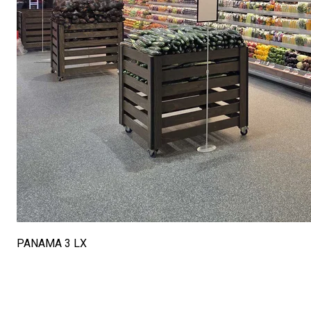
PANAMA 3 LX