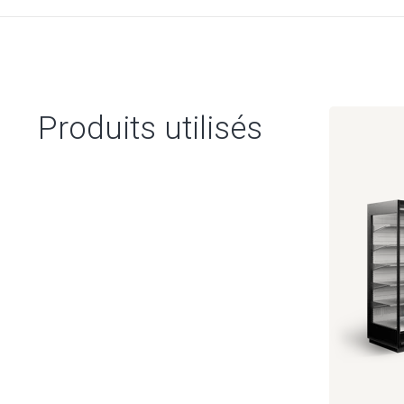
Produits utilisés