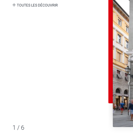
TOUTES LES DÉCOUVRIR
1
/
6