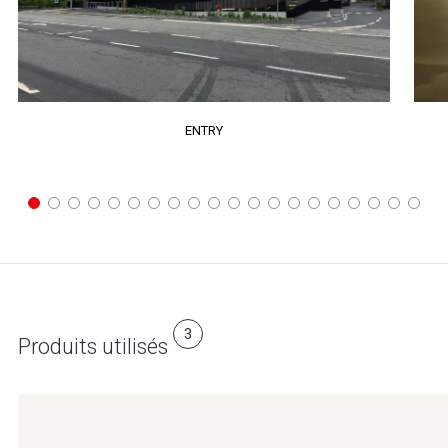
ENTRY
3
Produits utilisés