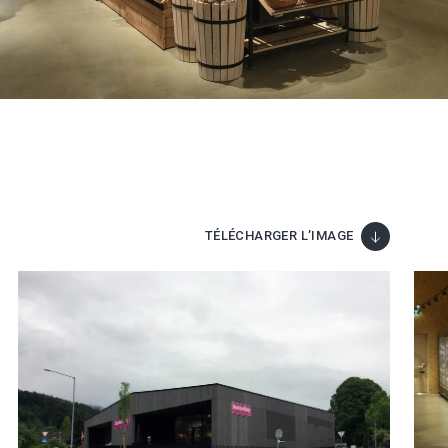
TÉLÉCHARGER L’IMAGE