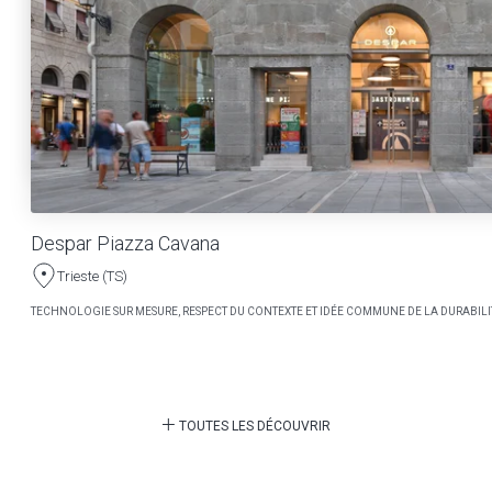
Despar Piazza Cavana
Trieste (TS)
TECHNOLOGIE SUR MESURE, RESPECT DU CONTEXTE ET IDÉE COMMUNE DE LA DURABILI
TOUTES LES DÉCOUVRIR