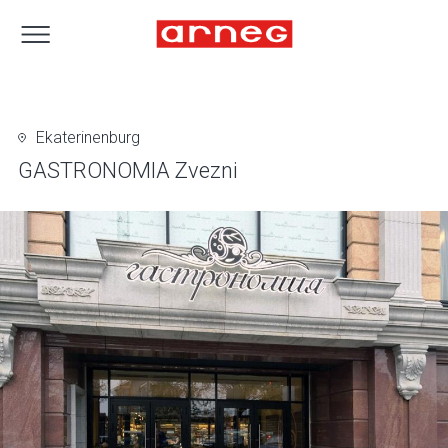
Ekaterinenburg
GASTRONOMIA Zvezni