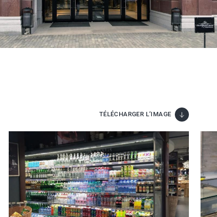
TÉLÉCHARGER L’IMAGE