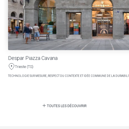
Despar Piazza Cavana
Trieste (TS)
TECHNOLOGIE SUR MESURE, RESPECT DU CONTEXTE ET IDÉE COMMUNE DE LA DURABILI
TOUTES LES DÉCOUVRIR