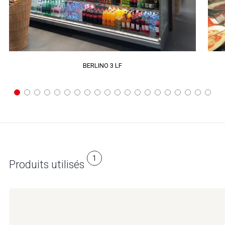
BERLINO 3 LF
1
Produits utilisés