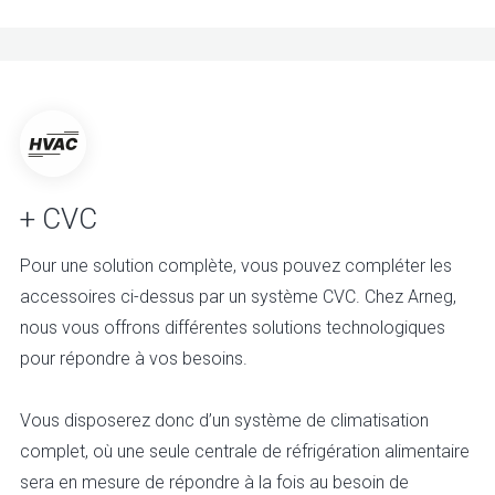
+ CVC
Pour une solution complète, vous pouvez compléter les
accessoires ci-dessus par un système CVC. Chez Arneg,
nous vous offrons différentes solutions technologiques
pour répondre à vos besoins.
Vous disposerez donc d’un système de climatisation
complet, où une seule centrale de réfrigération alimentaire
sera en mesure de répondre à la fois au besoin de