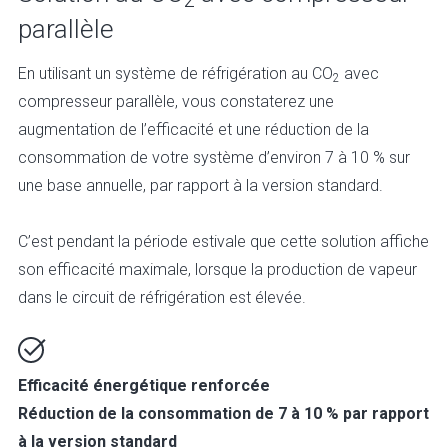
2
parallèle
En utilisant un système de réfrigération au CO
avec
2
compresseur parallèle, vous constaterez une
augmentation de l’efficacité et une réduction de la
consommation de votre système d’environ 7 à 10 % sur
une base annuelle, par rapport à la version standard.
C’est pendant la période estivale que cette solution affiche
son efficacité maximale, lorsque la production de vapeur
dans le circuit de réfrigération est élevée.
Efficacité énergétique renforcée
Réduction de la consommation de 7 à 10 % par rapport
à la version standard