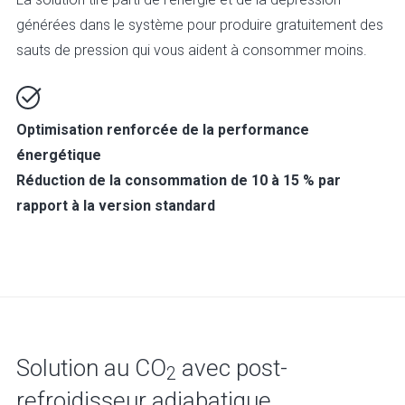
générées dans le système pour produire gratuitement des
sauts de pression qui vous aident à consommer moins.
Optimisation renforcée de la performance
énergétique
Réduction de la consommation de 10 à 15 % par
rapport à la version standard
Solution au CO
avec post-
2
refroidisseur adiabatique