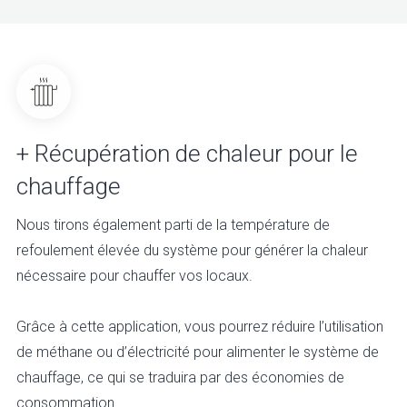
+ Récupération de chaleur pour le
chauffage
Nous tirons également parti de la température de
refoulement élevée du système pour générer la chaleur
nécessaire pour chauffer vos locaux.
Grâce à cette application, vous pourrez réduire l’utilisation
de méthane ou d’électricité pour alimenter le système de
chauffage, ce qui se traduira par des économies de
consommation.