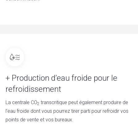
+ Production d’eau froide pour le
refroidissement
La centrale CO
transcritique peut également produire de
2
l’eau froide dont vous pourrez tirer parti pour refroidir vos
points de vente et vos bureaux.