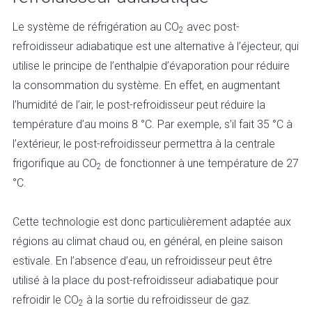
Le système de réfrigération au CO
avec post-
2
refroidisseur adiabatique est une alternative à l’éjecteur, qui
utilise le principe de l’enthalpie d’évaporation pour réduire
la consommation du système. En effet, en augmentant
l’humidité de l’air, le post-refroidisseur peut réduire la
température d’au moins 8 °C. Par exemple, s’il fait 35 °C à
l’extérieur, le post-refroidisseur permettra à la centrale
frigorifique au CO
de fonctionner à une température de 27
2
°C.
Cette technologie est donc particulièrement adaptée aux
régions au climat chaud ou, en général, en pleine saison
estivale. En l’absence d’eau, un refroidisseur peut être
utilisé à la place du post-refroidisseur adiabatique pour
refroidir le CO
à la sortie du refroidisseur de gaz.
2