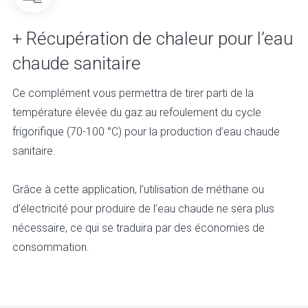
+ Récupération de chaleur pour l’eau
chaude sanitaire
Ce complément vous permettra de tirer parti de la
température élevée du gaz au refoulement du cycle
frigorifique (70-100 °C) pour la production d’eau chaude
sanitaire.
Grâce à cette application, l’utilisation de méthane ou
d’électricité pour produire de l’eau chaude ne sera plus
nécessaire, ce qui se traduira par des économies de
consommation.