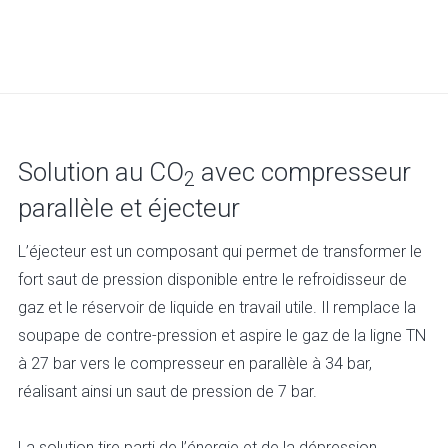
Solution au CO
avec compresseur
2
parallèle et éjecteur
L’éjecteur est un composant qui permet de transformer le
fort saut de pression disponible entre le refroidisseur de
gaz et le réservoir de liquide en travail utile. Il remplace la
soupape de contre-pression et aspire le gaz de la ligne TN
à 27 bar vers le compresseur en parallèle à 34 bar,
réalisant ainsi un saut de pression de 7 bar.
La solution tire parti de l’énergie et de la dépression