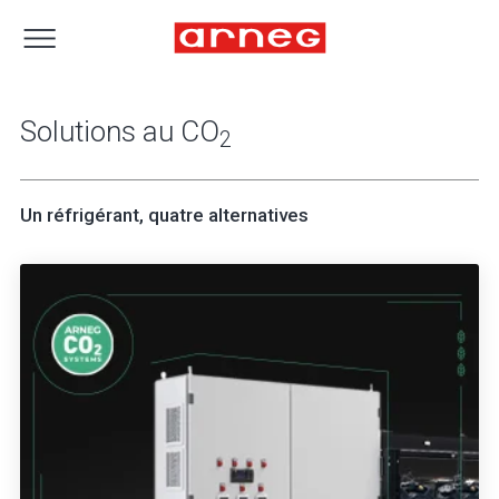
Solutions au CO
2
Un réfrigérant, quatre alternatives