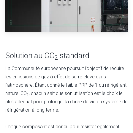
Solution au CO
standard
2
La Communauté européenne poursuit l’objectif de réduire
les émissions de gaz à effet de serre élevé dans
l’atmosphère. Étant donné le faible PRP de 1 du réfrigérant
naturel CO
, chacun sait que son utilisation est le choix le
2
plus adéquat pour prolonger la durée de vie du système de
réfrigération à long terme.
Chaque composant est conçu pour résister également