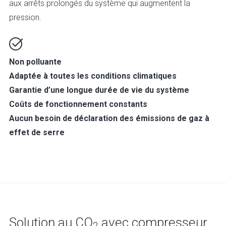
aux arrêts prolongés du système qui augmentent la
pression.
Non polluante
Adaptée à toutes les conditions climatiques
Garantie d’une longue durée de vie du système
Coûts de fonctionnement constants
Aucun besoin de déclaration des émissions de gaz à
effet de serre
Solution au CO
avec compresseur