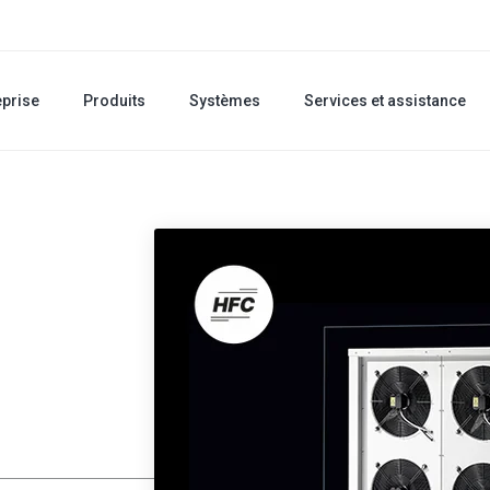
eprise
Produits
Systèmes
Services et assistance