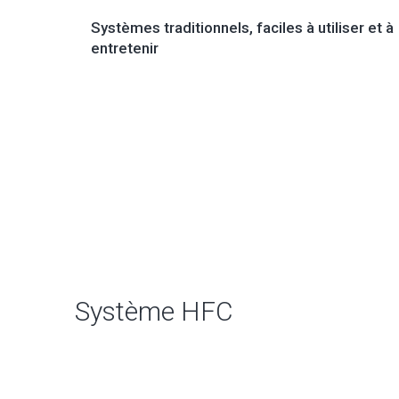
Systèmes traditionnels, faciles à utiliser et à
entretenir
Système HFC