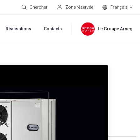
Chercher
Zone réservée
Français
Réalisations
Contacts
Le Groupe Arneg