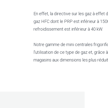
En effet, la directive sur les gaz à effet 
gaz HFC dont le PRP est inférieur à 150
refroidissement est inférieur à 40 kW.
Notre gamme de mini centrales frigorif
l’utilisation de ce type de gaz et, grâce 
magasins aux dimensions les plus réduit