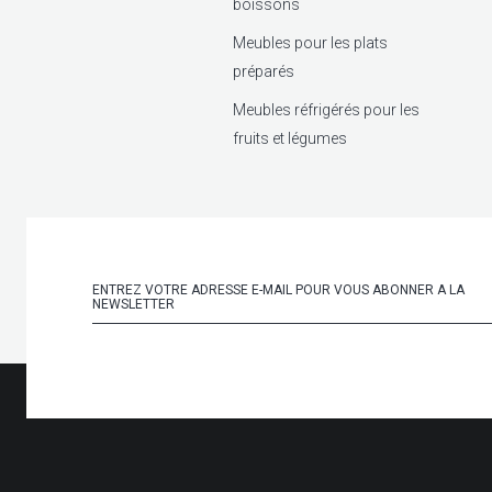
boissons
Meubles pour les plats
préparés
Meubles réfrigérés pour les
fruits et légumes