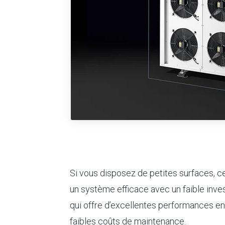
Si vous disposez de petites surfaces, cet
un système efficace avec un faible invest
qui offre d’excellentes performances e
faibles coûts de maintenance.