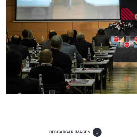
DESCARGAR IMAGEN