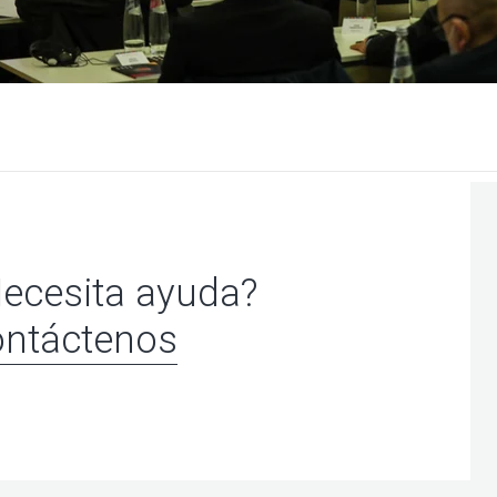
ecesita ayuda?
ntáctenos