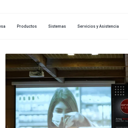
esa
Productos
Sistemas
Servicios y Asistencia