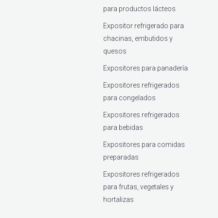
para productos lácteos
Expositor refrigerado para
chacinas, embutidos y
quesos
Expositores para panadería
Expositores refrigerados
para congelados
Expositores refrigerados
para bebidas
Expositores para comidas
preparadas
Expositores refrigerados
para frutas, vegetales y
hortalizas