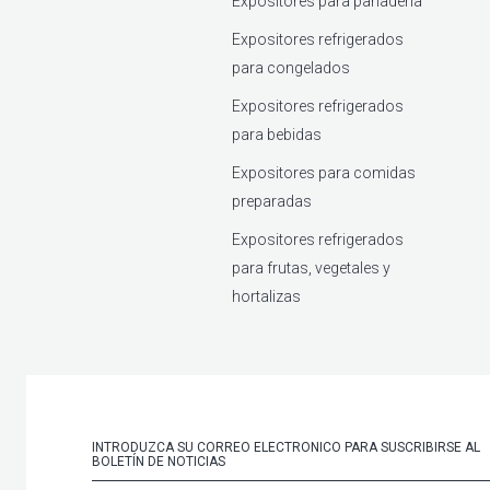
Expositores para panadería
Expositores refrigerados
para congelados
Expositores refrigerados
para bebidas
Expositores para comidas
preparadas
Expositores refrigerados
para frutas, vegetales y
hortalizas