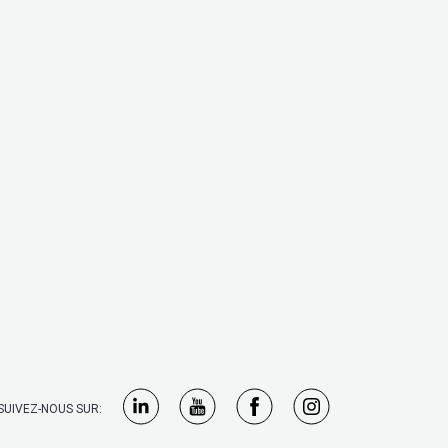
SUIVEZ-NOUS SUR: