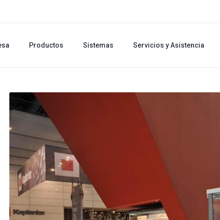
esa
Productos
Sistemas
Servicios y Asistencia