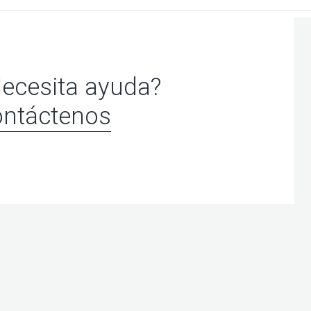
ecesita ayuda?
ntáctenos