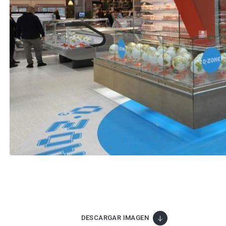
DESCARGAR IMAGEN