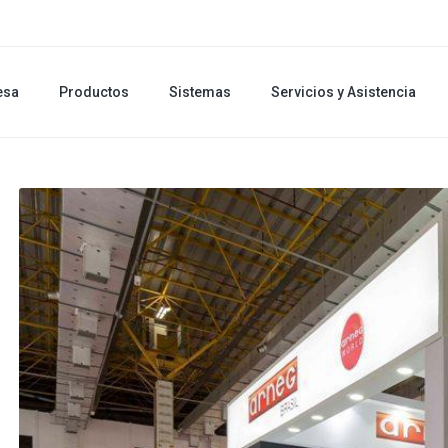
esa
Productos
Sistemas
Servicios y Asistencia