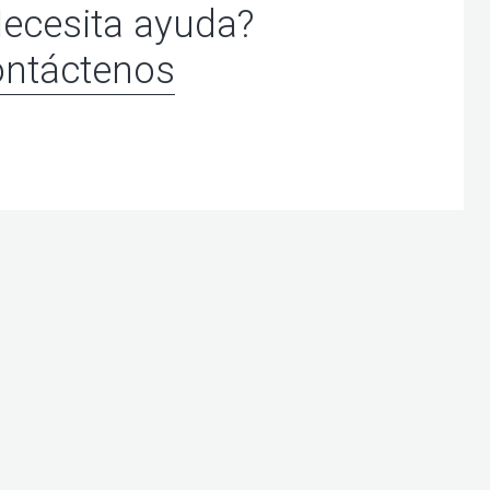
ecesita ayuda?
ntáctenos