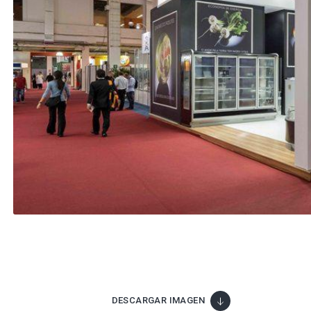
DESCARGAR IMAGEN