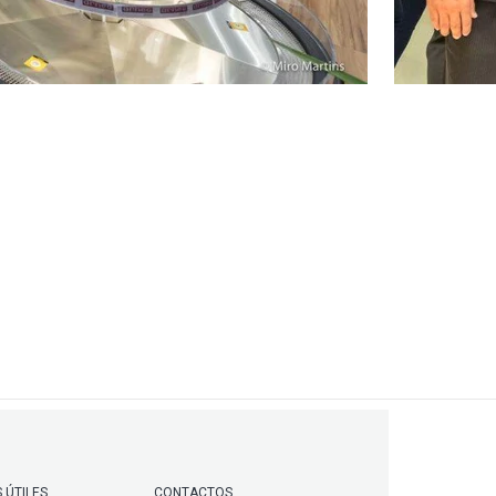
 ÚTILES
CONTACTOS