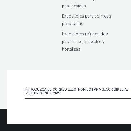
para bebidas
Expositores para comidas
preparadas
Expositores refrigerados
para frutas, vegetales y
hortalizas