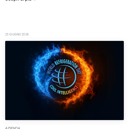
25 GIUGNO 2026
AZIENDA