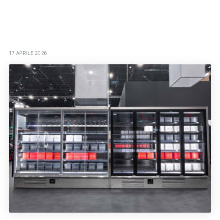
17 APRILE 2026