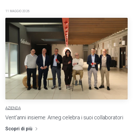
11 MAGGIO 2026
AZIENDA
Vent’anni insieme: Arneg celebra i suoi collaboratori
Scopri di più