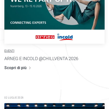
EVENTI
ARNEG E INCOLD @CHILLVENTA 2026
Scopri di più
02 LUGLIO 2026