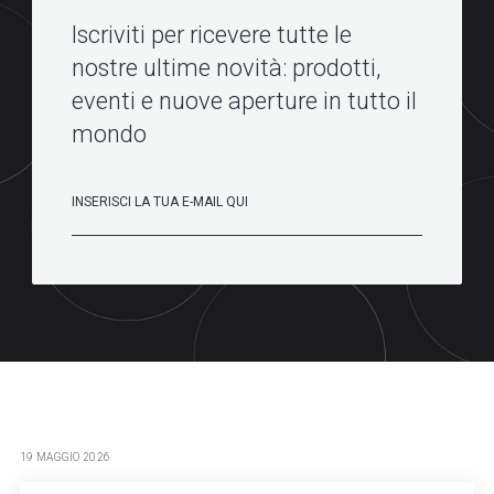
Iscriviti per ricevere tutte le
nostre ultime novità: prodotti,
eventi e nuove aperture in tutto il
mondo
19 MAGGIO 2026