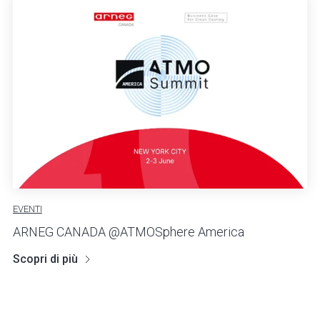
EVENTI
ARNEG CANADA @ATMOSphere America
Scopri di più