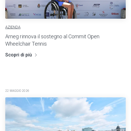
AZIENDA
Arneg rinnova il sostegno al Commit Open
Wheelchair Tennis
Scopri di più
22 MAGGIO 2026