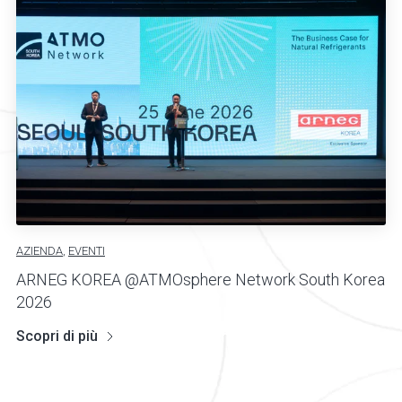
AZIENDA
,
EVENTI
ARNEG KOREA @ATMOsphere Network South Korea
2026
Scopri di più