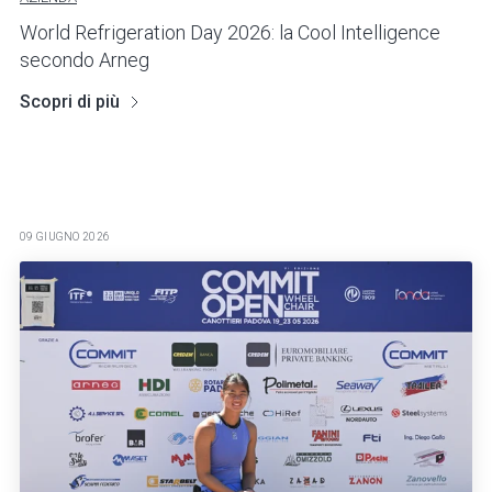
World Refrigeration Day 2026: la Cool Intelligence
secondo Arneg
Scopri di più
09 GIUGNO 2026