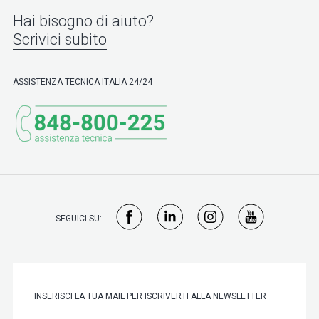
Hai bisogno di aiuto?
Scrivici subito
ASSISTENZA TECNICA ITALIA 24/24
SEGUICI SU: