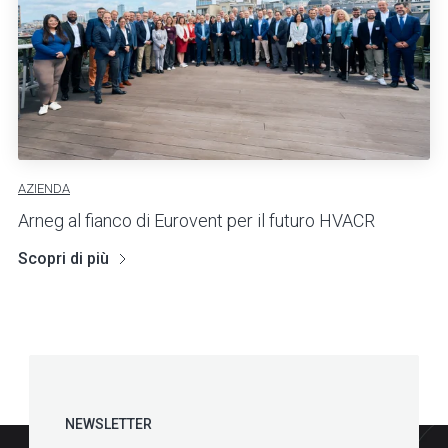
AZIENDA
Arneg al fianco di Eurovent per il futuro HVACR
Scopri di più
NEWSLETTER