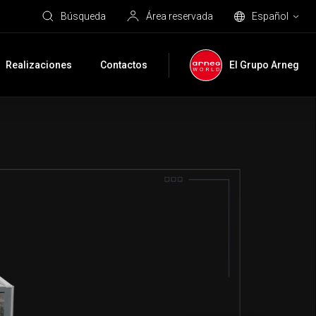
Búsqueda
Área reservada
Español
Realizaciones
Contactos
El Grupo Arneg