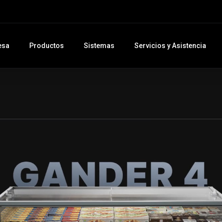
esa
Productos
Sistemas
Servicios y Asistencia