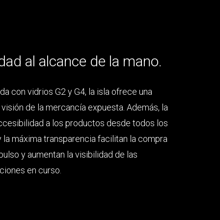
dad al alcance de la mano.
da con vidrios G2 y G4, la isla ofrece una
 visión de la mercancía expuesta. Además, la
ccesibilidad a los productos desde todos los
y la máxima transparencia facilitan la compra
pulso y aumentan la visibilidad de las
iones en curso.