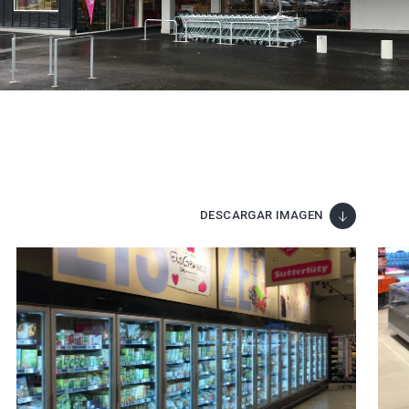
DESCARGAR IMAGEN