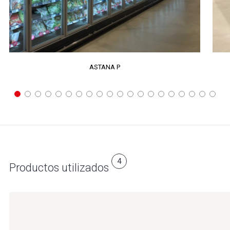
ASTANA P
4
Productos utilizados