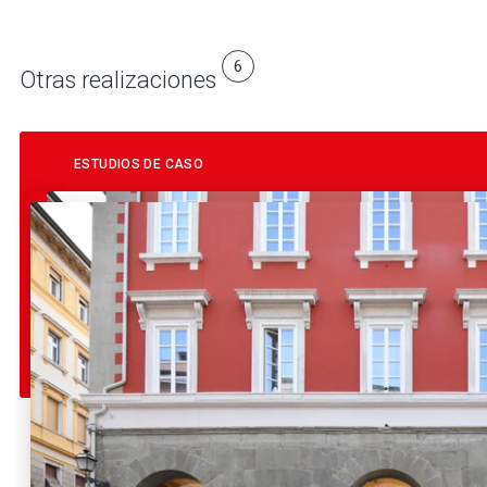
6
Otras realizaciones
ESTUDIOS DE CASO