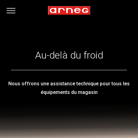
Au-delà du froid
Nous offrons une assistance technique pour tous les
équipements du magasin