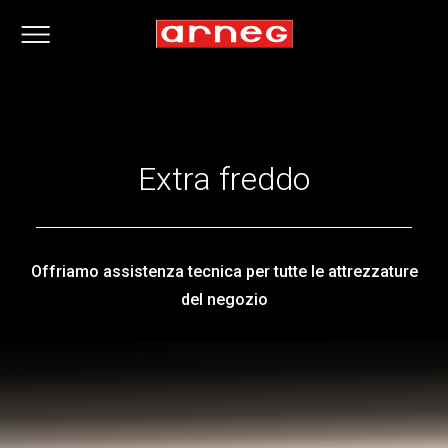
Extra freddo
Offriamo assistenza tecnica per tutte le attrezzature
del negozio