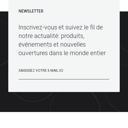
NEWSLETTER
Inscrivez-vous et suivez le fil de
notre actualité: produits,
événements et nouvelles
ouvertures dans le monde entier