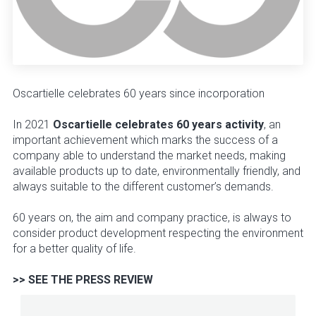
Oscartielle celebrates 60 years since incorporation
In 2021
Oscartielle celebrates 60 years activity
, an
important achievement which marks the success of a
company able to understand the market needs, making
available products up to date, environmentally friendly, and
always suitable to the different customer’s demands.
60 years on, the aim and company practice, is always to
consider product development respecting the environment
for a better quality of life.
>> SEE THE PRESS REVIEW