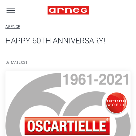
AGENCE
HAPPY 60TH ANNIVERSARY!
02 MAI 2021