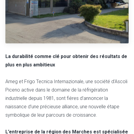
La durabilité comme clé pour obtenir des résultats de
plus en plus ambitieux
Arneg et Frigo Tecnica Internazionale, une société d’Ascoli
Piceno active dans le domaine de la réfrigération
industrielle depuis 1981, sont fières d’annoncer la
naissance d’une précieuse alliance, une nouvelle étape
symbolique de leur parcours de croissance.
L’entreprise de la région des Marches est spécialisée