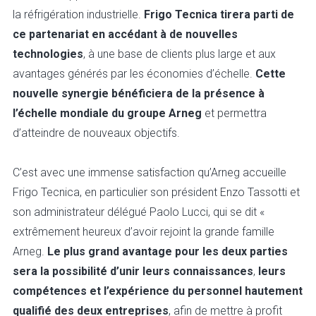
la réfrigération industrielle.
Frigo Tecnica tirera parti de
ce partenariat en accédant à de nouvelles
technologies
, à une base de clients plus large et aux
avantages générés par les économies d’échelle.
Cette
nouvelle synergie bénéficiera de la présence à
l’échelle mondiale du groupe Arneg
et permettra
d’atteindre de nouveaux objectifs.
C’est avec une immense satisfaction qu’Arneg accueille
Frigo Tecnica, en particulier son président Enzo Tassotti et
son administrateur délégué Paolo Lucci, qui se dit «
extrêmement heureux d’avoir rejoint la grande famille
Arneg.
Le plus grand avantage pour les deux parties
sera la possibilité d’unir leurs connaissances
,
leurs
compétences et l’expérience du personnel hautement
qualifié des deux entreprises
, afin de mettre à profit