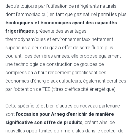
depuis toujours par l’utilisation de réfrigérants naturels,
dont l’ammoniac qui, en tant que gaz naturel parmi les plus
écologiques et économiques ayant des capacités
frigorifiques
, présente des avantages
thermodynamiques et environnementaux nettement
supérieurs à ceux du gaz à effet de serre fluoré plus
courant ; ces dernières années, elle propose également
une technologie de construction de groupes de
compression à haut rendement garantissant des
économies d’énergie aux utilisateurs, également certifiées
par l’obtention de TEE (titres d’efficacité énergétique).
Cette spécificité et bien d’autres du nouveau partenaire
sont
l’occasion pour Arneg d’enrichir de manière
significative son offre de produits
, créant ainsi de
nouvelles opportunités commerciales dans le secteur de