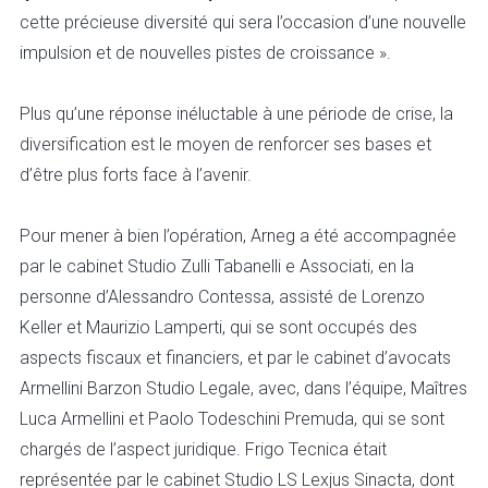
cette précieuse diversité qui sera l’occasion d’une nouvelle
impulsion et de nouvelles pistes de croissance ».
Plus qu’une réponse inéluctable à une période de crise, la
diversification est le moyen de renforcer ses bases et
d’être plus forts face à l’avenir.
Pour mener à bien l’opération, Arneg a été accompagnée
par le cabinet Studio Zulli Tabanelli e Associati, en la
personne d’Alessandro Contessa, assisté de Lorenzo
Keller et Maurizio Lamperti, qui se sont occupés des
aspects fiscaux et financiers, et par le cabinet d’avocats
Armellini Barzon Studio Legale, avec, dans l’équipe, Maîtres
Luca Armellini et Paolo Todeschini Premuda, qui se sont
chargés de l’aspect juridique. Frigo Tecnica était
représentée par le cabinet Studio LS Lexjus Sinacta, dont