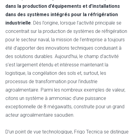
dans la production d’équipements et d’installations
dans des systèmes intégrés pour la réfrigération
industrielle
. Dès l’origine, lorsque l’activité principale se
concentrait sur la production de systèmes de réfrigération
pour le secteur naval, la mission de l’entreprise a toujours
été d’apporter des innovations techniques conduisant à
des solutions durables. Aujourd’hui, le champ d’activité
s’est largement étendu et intéresse maintenant la
logistique, la congélation des sols et, surtout, les
processus de transformation pour l’industrie
agroalimentaire. Parmi les nombreux exemples de valeur,
citons un système à ammoniac d’une puissance
exceptionnelle de 8 mégawatts, construite pour un grand
acteur agroalimentaire saoudien.
D’un point de vue technologique, Frigo Tecnica se distingue