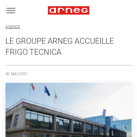
AGENCE
LE GROUPE ARNEG ACCUEILLE
FRIGO TECNICA
02 MAI 2021