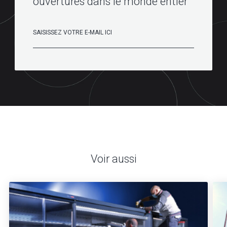
ouvertures dans le monde entier
Voir aussi