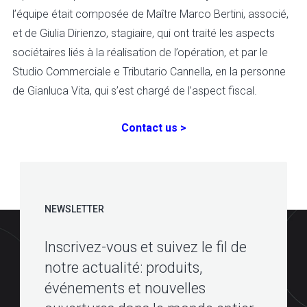
l’équipe était composée de Maître Marco Bertini, associé,
et de Giulia Dirienzo, stagiaire, qui ont traité les aspects
sociétaires liés à la réalisation de l’opération, et par le
Studio Commerciale e Tributario Cannella, en la personne
de Gianluca Vita, qui s’est chargé de l’aspect fiscal.
Contact us >
NEWSLETTER
Inscrivez-vous et suivez le fil de
notre actualité: produits,
événements et nouvelles