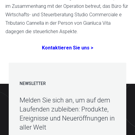
im Zusammenhang mit der Operation betreut, das Büro für
Wirtschafts- und Steuerberatung Studio Commerciale e
Tributario Cannella in der Person von Gianluca Vita
dagegen die steuerlichen Aspekte.
Kontaktieren Sie uns >
NEWSLETTER
Melden Sie sich an, um auf dem
Laufenden zubleiben: Produkte,
Ereignisse und Neueröffnungen in
aller Welt