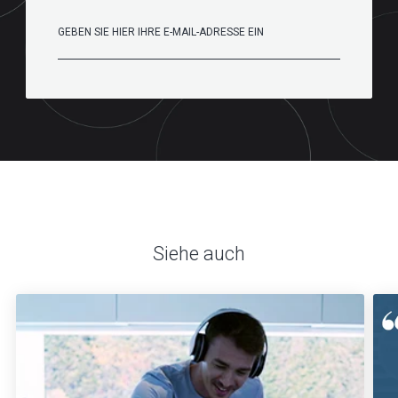
Siehe auch