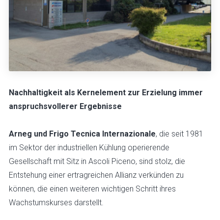
Nachhaltigkeit als Kernelement zur Erzielung immer
anspruchsvollerer Ergebnisse
Arneg und Frigo Tecnica Internazionale
, die seit 1981
im Sektor der industriellen Kühlung operierende
Gesellschaft mit Sitz in Ascoli Piceno, sind stolz, die
Entstehung einer ertragreichen Allianz verkünden zu
können, die einen weiteren wichtigen Schritt ihres
Wachstumskurses darstellt.