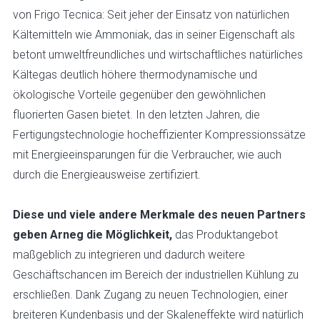
von Frigo Tecnica: Seit jeher der Einsatz von natürlichen
Kältemitteln wie Ammoniak, das in seiner Eigenschaft als
betont umweltfreundliches und wirtschaftliches natürliches
Kältegas deutlich höhere thermodynamische und
ökologische Vorteile gegenüber den gewöhnlichen
fluorierten Gasen bietet. In den letzten Jahren, die
Fertigungstechnologie hocheffizienter Kompressionssätze
mit Energieeinsparungen für die Verbraucher, wie auch
durch die Energieausweise zertifiziert.
Diese und viele andere Merkmale des neuen Partners
geben Arneg die Möglichkeit,
das Produktangebot
maßgeblich zu integrieren und dadurch weitere
Geschäftschancen im Bereich der industriellen Kühlung zu
erschließen. Dank Zugang zu neuen Technologien, einer
breiteren Kundenbasis und der Skaleneffekte wird natürlich