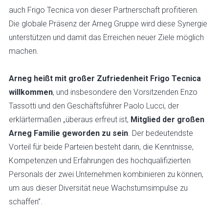
auch Frigo Tecnica von dieser Partnerschaft profitieren.
Die globale Präsenz der Arneg Gruppe wird diese Synergie
unterstützen und damit das Erreichen neuer Ziele möglich
machen.
Arneg heißt mit großer Zufriedenheit Frigo Tecnica
willkommen
, und insbesondere den Vorsitzenden Enzo
Tassotti und den Geschäftsführer Paolo Lucci, der
erklärtermaßen „überaus erfreut ist,
Mitglied der großen
Arneg Familie geworden zu sein
. Der bedeutendste
Vorteil für beide Parteien besteht darin, die Kenntnisse,
Kompetenzen und Erfahrungen des hochqualifizierten
Personals der zwei Unternehmen kombinieren zu können,
um aus dieser Diversität neue Wachstumsimpulse zu
schaffen”.