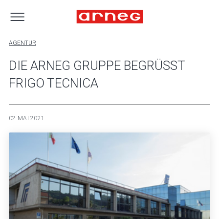
AGENTUR
DIE ARNEG GRUPPE BEGRÜSST
FRIGO TECNICA
02 MAI 2021