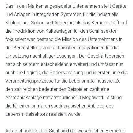
Das in den Marken angesiedelte Unternehmen stellt Geräte
und Anlagen in integrierten Systemen für die industrielle
Kühlung her. Schon seit Anbeginn, als das Kerngeschäft auf
die Produktion von Kälteanlagen für den Schiffssektor
fokussiert war, bestand die Mission des Unternehmens in
der Bereitstellung von technischen Innovationen für die
Umsetzung nachhaltiger Lösungen. Der Geschäftsbereich
hat sich seitdem entscheidend erweitert und umfasst nun
auch die Logistik, die Bodenvereisung und in erster Linie die
Verarbeitungsprozesse für die Lebensmittelindustrie. Zu
den zahlreichen bedeutenden Beispielen zählt eine
Ammoniakanlage mit erstaunlicher 8 Megawatt Leistung,
die für einen primären saudi-arabischen Anbieter des
Lebensmittelsektors realisiert wurde.
Aus technologischer Sicht sind die wesentlichen Elemente