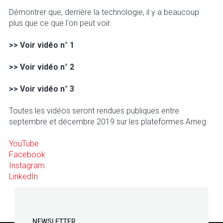
Démontrer que, derrière la technologie, il y a beaucoup
plus que ce que l'on peut voir.
>> Voir vidéo n° 1
>> Voir vidéo n° 2
>> Voir vidéo n° 3
Toutes les vidéos seront rendues publiques entre
septembre et décembre 2019 sur les plateformes Arneg:
YouTube
Facebook
Instagram
LinkedIn
NEWSLETTER