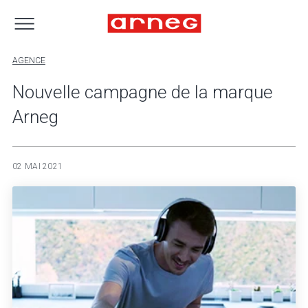
AGENCE
Nouvelle campagne de la marque
Arneg
02 MAI 2021