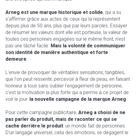
Arneg est une marque historique et solide
, qui a su
s'affirmer grâce aux actes de ceux qui la représentent
depuis plus de 50 ans, plus que par leurs paroles. Essayer
de résumer les valeurs dont elle est porteuse, la valeur de
toutes ces personnes engagées sur le même front, n'est
pas une tâche facile.
Mais la volonté de communiquer
son identité de manière authentique et forte
demeure
.
L'envie de provoquer de véritables sensations, tangibles,
que l'on peut ressentir, percevoir à fleur de peau, en faisant
honneur à tous sans oublier l'engagement de personne,
c’est la motivation la plus forte qui a permis à ce projet de
voir le jour:
la nouvelle campagne de la marque Arneg
.
Pour cette campagne publicitaire,
Arneg a choisi de ne
pas parler du produit, mais de raconter ce qui se
cache derrière le produit
: un monde fait de personnes.
D’un langage universel, celui des émotions, se dégagent le