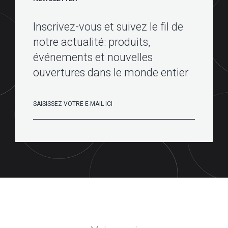
Inscrivez-vous et suivez le fil de
notre actualité: produits,
événements et nouvelles
ouvertures dans le monde entier