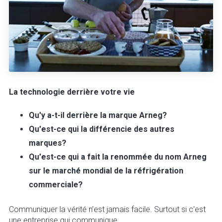
La technologie derrière votre vie
Qu'y a-t-il derrière la marque Arneg?
Qu'est-ce qui la différencie des autres
marques?
Qu'est-ce qui a fait la renommée du nom Arneg
sur le marché mondial de la réfrigération
commerciale?
Communiquer la vérité n’est jamais facile. Surtout si c'est
une entreprise qui communique.