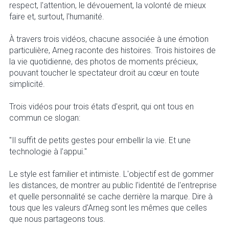
respect, l'attention, le dévouement, la volonté de mieux
faire et, surtout, l'humanité.
À travers trois vidéos, chacune associée à une émotion
particulière, Arneg raconte des histoires. Trois histoires de
la vie quotidienne, des photos de moments précieux,
pouvant toucher le spectateur droit au cœur en toute
simplicité.
Trois vidéos pour trois états d'esprit, qui ont tous en
commun ce slogan:
"Il suffit de petits gestes pour embellir la vie. Et une
technologie à l’appui."
Le style est familier et intimiste. L'objectif est de gommer
les distances, de montrer au public l'identité de l'entreprise
et quelle personnalité se cache derrière la marque. Dire à
tous que les valeurs d'Arneg sont les mêmes que celles
que nous partageons tous.