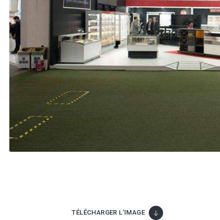
TÉLÉCHARGER L’IMAGE