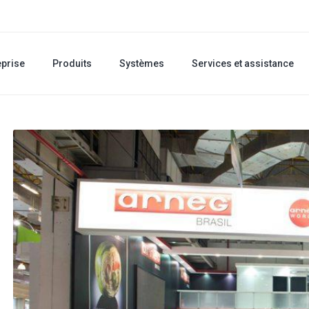
eprise
Produits
Systèmes
Services et assistance