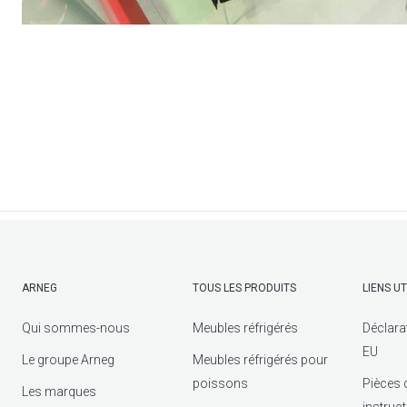
ARNEG
TOUS LES PRODUITS
LIENS UT
Qui sommes-nous
Meubles réfrigérés
Déclara
EU
Le groupe Arneg
Meubles réfrigérés pour
poissons
Pièces 
Les marques