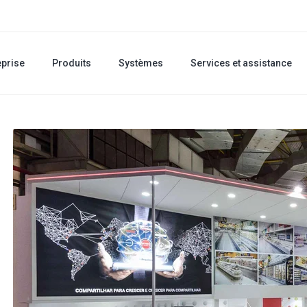
eprise
Produits
Systèmes
Services et assistance