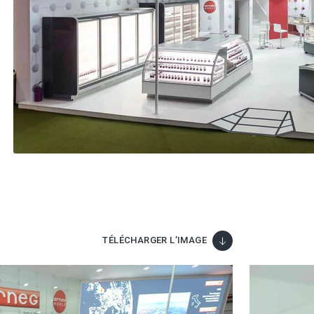
TÉLÉCHARGER L’IMAGE