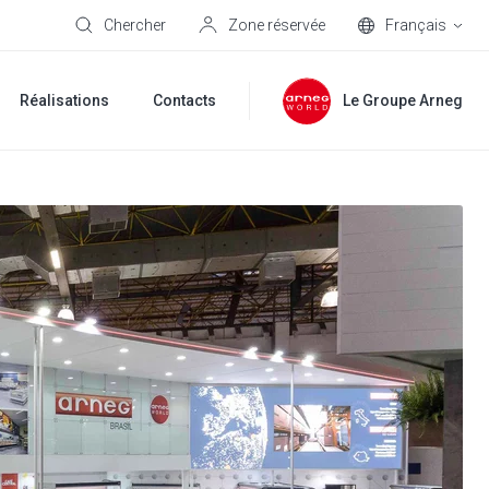
Chercher
Zone réservée
Français
Réalisations
Contacts
Le Groupe Arneg