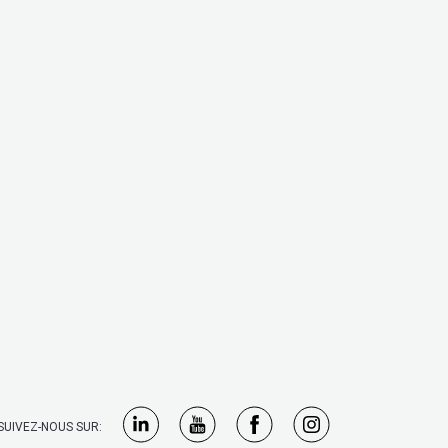
SUIVEZ-NOUS SUR: