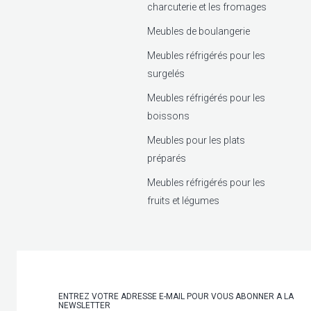
charcuterie et les fromages
Meubles de boulangerie
Meubles réfrigérés pour les
surgelés
Meubles réfrigérés pour les
boissons
Meubles pour les plats
préparés
Meubles réfrigérés pour les
fruits et légumes