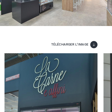
TÉLÉCHARGER L’IMAGE