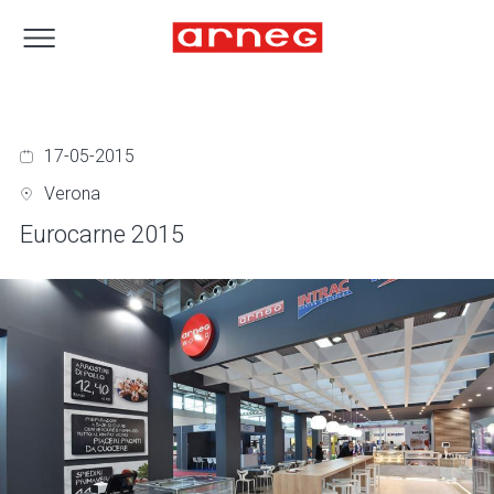
17-05-2015
Verona
Eurocarne 2015