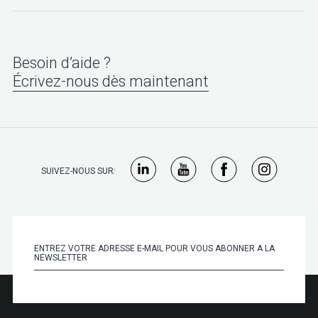
Besoin d’aide ?
Écrivez-nous dès maintenant
SUIVEZ-NOUS SUR: