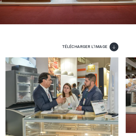
TÉLÉCHARGER L’IMAGE