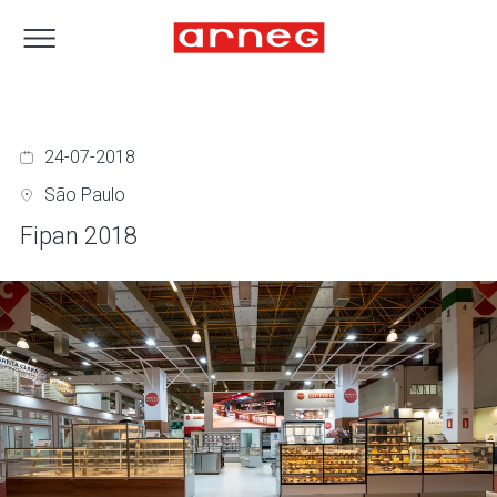
24-07-2018
São Paulo
Fipan 2018