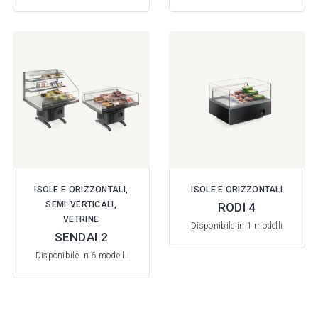
ISOLE E ORIZZONTALI,
ISOLE E ORIZZONTALI
SEMI-VERTICALI,
RODI 4
VETRINE
Disponibile in 1 modelli
SENDAI 2
Disponibile in 6 modelli