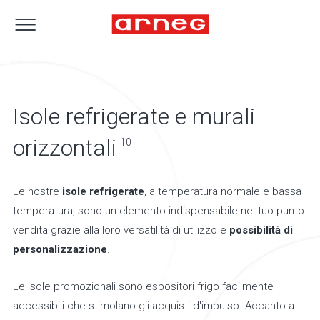
Isole refrigerate e murali
orizzontali
10
Le nostre
isole refrigerate
, a temperatura normale e bassa
temperatura, sono un elemento indispensabile nel tuo punto
vendita grazie alla loro versatilità di utilizzo e
possibilità di
personalizzazione
.
Le isole promozionali sono espositori frigo facilmente
accessibili che stimolano gli acquisti d'impulso. Accanto a