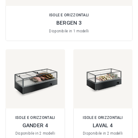
ISOLE E ORIZZONTALI
BERGEN 3
Disponibile in 1 modelli
ISOLE E ORIZZONTALI
ISOLE E ORIZZONTALI
GANDER 4
LAVAL 4
Disponibile in 2 modelli
Disponibile in 2 modelli