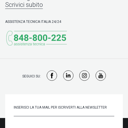
Scrivici subito
ASSISTENZA TECNICA ITALIA 24/24
SEGUICI SU: