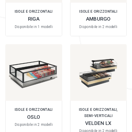
ISOLE E ORIZZONTALI
ISOLE E ORIZZONTALI
RIGA
AMBURGO
Disponibile in 1 modelli
Disponibile in 2 modelli
ISOLE E ORIZZONTALI
ISOLE E ORIZZONTALI,
SEMI-VERTICALI
OSLO
VELDEN LX
Disponibile in 2 modelli
Disponibile in 2 modelli