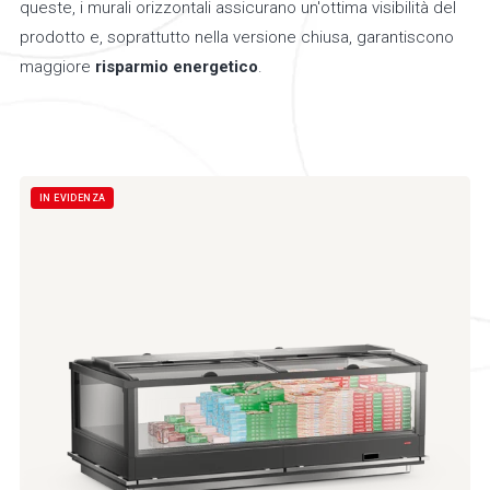
queste, i murali orizzontali assicurano un'ottima visibilità del
prodotto e, soprattutto nella versione chiusa, garantiscono
maggiore
risparmio energetico
.
IN EVIDENZA