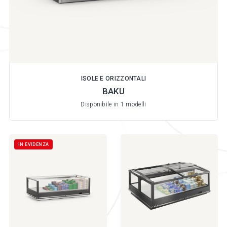
ISOLE E ORIZZONTALI
BAKU
Disponibile in 1 modelli
IN EVIDENZA