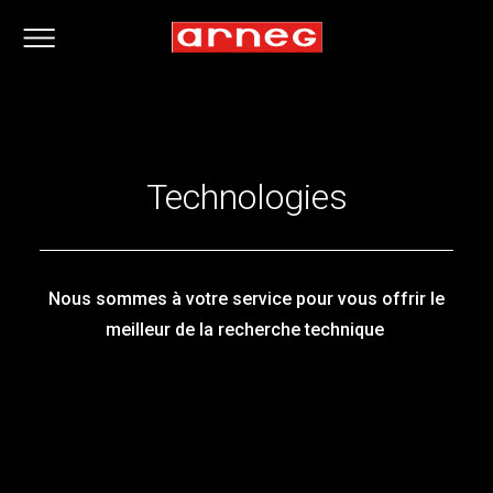
Technologies
Nous sommes à votre service pour vous offrir le
meilleur de la recherche technique