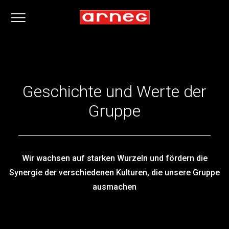
Geschichte und Werte der
Gruppe
Wir wachsen auf starken Wurzeln und fördern die
Synergie der verschiedenen Kulturen, die unsere Gruppe
ausmachen