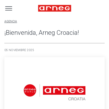
AGENCIA
¡Bienvenida, Arneg Croacia!
05 NOVIEMBRE 2025