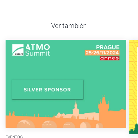
Ver también
EVENTOS