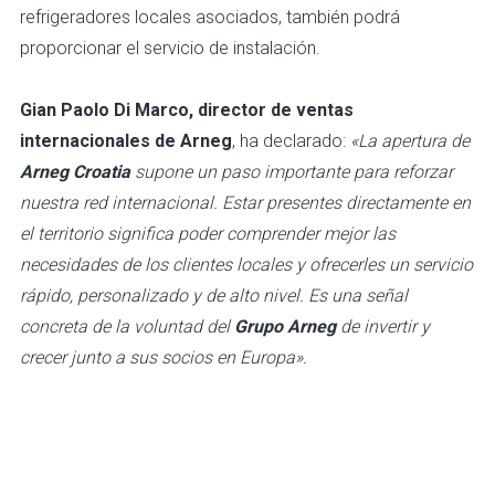
refrigeradores locales asociados, también podrá
proporcionar el servicio de instalación.
Gian Paolo Di Marco, director de ventas
internacionales de Arneg
, ha declarado:
«La apertura de
Arneg Croatia
supone un paso importante para reforzar
nuestra red internacional. Estar presentes directamente en
el territorio significa poder comprender mejor las
necesidades de los clientes locales y ofrecerles un servicio
rápido, personalizado y de alto nivel. Es una señal
concreta de la voluntad del
Grupo Arneg
de invertir y
crecer junto a sus socios en Europa».