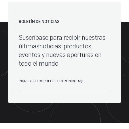
BOLETÍN DE NOTICIAS
Suscríbase para recibir nuestras
últimasnoticias: productos,
eventos y nuevas aperturas en
todo el mundo