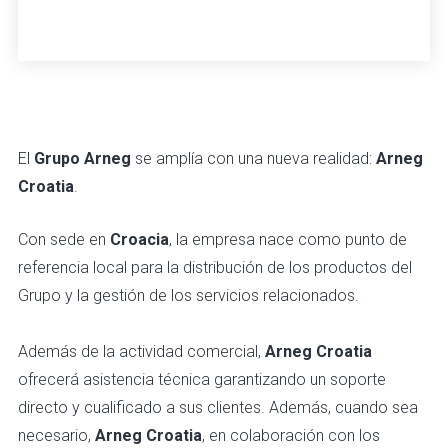
El
Grupo Arneg
se amplía con una nueva realidad:
Arneg
Croatia
.
Con sede en
Croacia
, la empresa nace como punto de
referencia local para la distribución de los productos del
Grupo y la gestión de los servicios relacionados.
Además de la actividad comercial,
Arneg Croatia
ofrecerá asistencia técnica garantizando un soporte
directo y cualificado a sus clientes. Además, cuando sea
necesario,
Arneg Croatia
, en colaboración con los