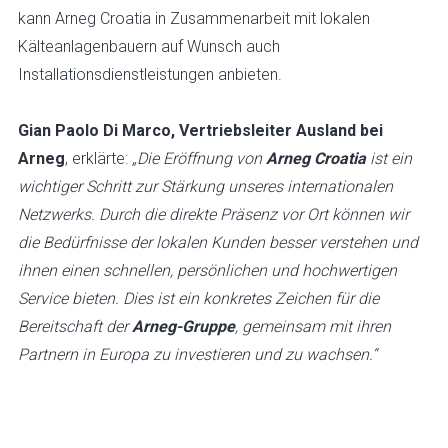
kann Arneg Croatia in Zusammenarbeit mit lokalen
Kälteanlagenbauern auf Wunsch auch
Installationsdienstleistungen anbieten.
Gian Paolo Di Marco, Vertriebsleiter Ausland bei
Arneg
, erklärte:
„Die Eröffnung von
Arneg Croatia
ist ein
wichtiger Schritt zur Stärkung unseres internationalen
Netzwerks. Durch die direkte Präsenz vor Ort können wir
die Bedürfnisse der lokalen Kunden besser verstehen und
ihnen einen schnellen, persönlichen und hochwertigen
Service bieten. Dies ist ein konkretes Zeichen für die
Bereitschaft der
Arneg-Gruppe
, gemeinsam mit ihren
Partnern in Europa zu investieren und zu wachsen.“