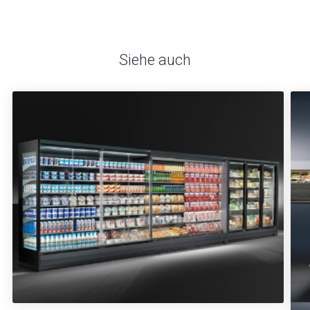
Siehe auch