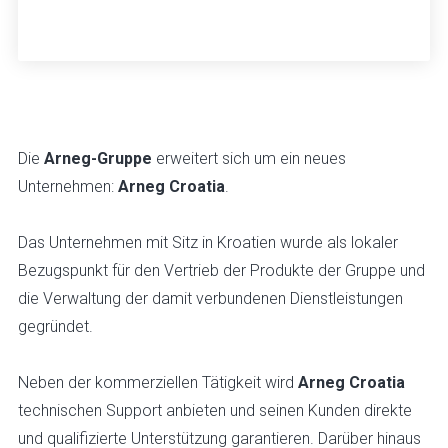
Die
Arneg-Gruppe
erweitert sich um ein neues
Unternehmen:
Arneg Croatia
.
Das Unternehmen mit Sitz in Kroatien wurde als lokaler
Bezugspunkt für den Vertrieb der Produkte der Gruppe und
die Verwaltung der damit verbundenen Dienstleistungen
gegründet.
Neben der kommerziellen Tätigkeit wird
Arneg Croatia
technischen Support anbieten und seinen Kunden direkte
und qualifizierte Unterstützung garantieren. Darüber hinaus