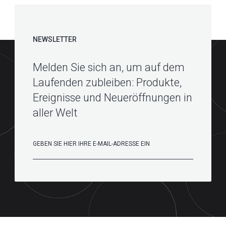
NEWSLETTER
Melden Sie sich an, um auf dem
Laufenden zubleiben: Produkte,
Ereignisse und Neueröffnungen in
aller Welt