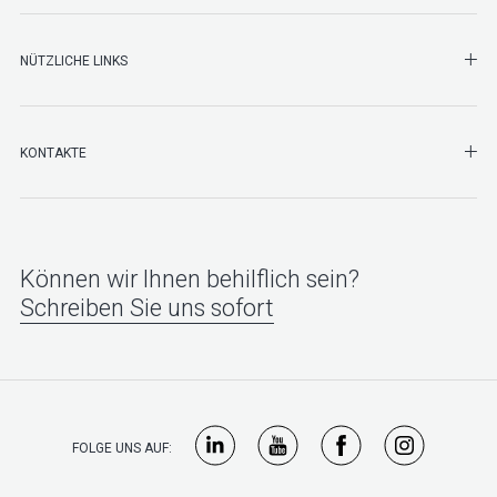
NÜTZLICHE LINKS
SHO
KONTAKTE
Können wir Ihnen behilflich sein?
Schreiben Sie uns sofort
FOLGE UNS AUF: