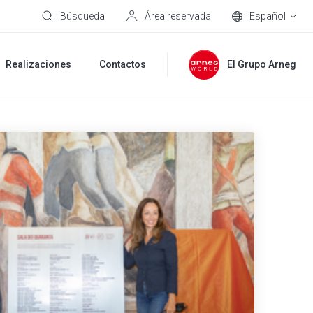
Búsqueda
Área reservada
Español
Realizaciones
Contactos
El Grupo Arneg