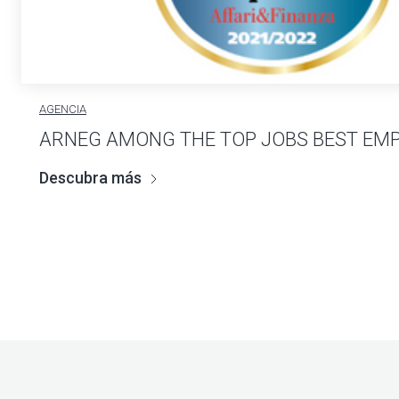
AGENCIA
ARNEG AMONG THE TOP JOBS BEST EM
Descubra más