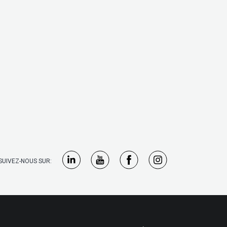
SUIVEZ-NOUS SUR: