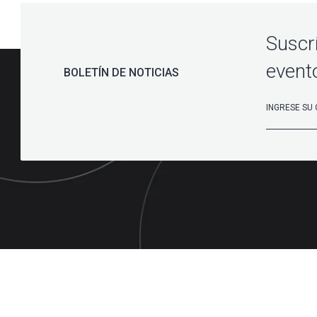
Suscr
event
BOLETÍN DE NOTICIAS