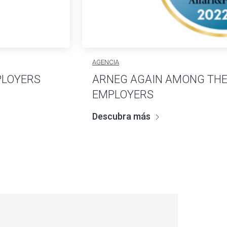
AGENCIA
PLOYERS
ARNEG AGAIN AMONG THE
EMPLOYERS
Descubra más