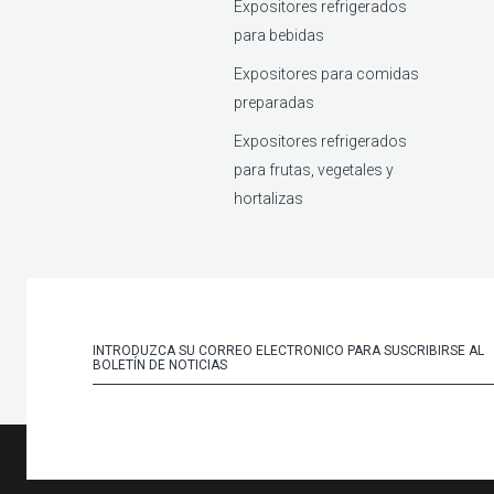
Expositores refrigerados
para bebidas
Expositores para comidas
preparadas
Expositores refrigerados
para frutas, vegetales y
hortalizas