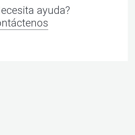
ecesita ayuda?
ntáctenos