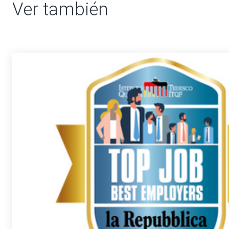
Ver también