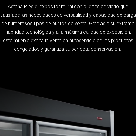
Astana P es el expositor mural con puertas de vidrio que
satisface las necesidades de versatilidad y capacidad de carga
de numerosos tipos de puntos de venta. Gracias a su extrema
fiabilidad tecnológica y a la máxima calidad de exposición,
este mueble exalta la venta en autoservicio de los productos
congelados y garantiza su perfecta conservación.