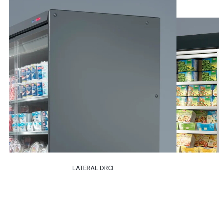
LATERAL DRCI