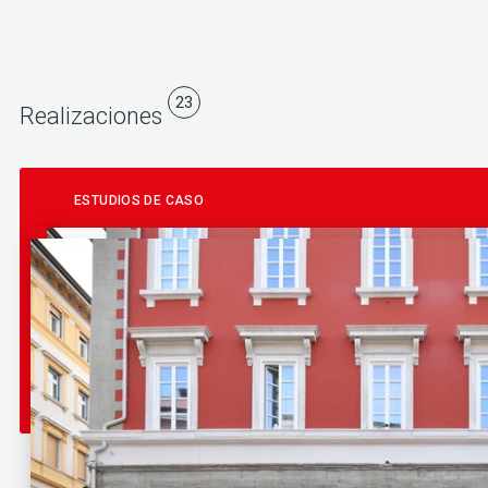
23
Realizaciones
ESTUDIOS DE CASO