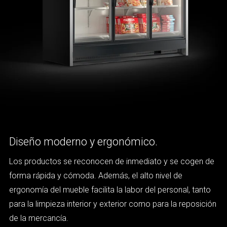
Diseño moderno y ergonómico.
Los productos se reconocen de inmediato y se cogen de
forma rápida y cómoda. Además, el alto nivel de
ergonomía del mueble facilita la labor del personal, tanto
para la limpieza interior y exterior como para la reposición
de la mercancía.