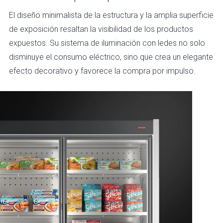
El diseño minimalista de la estructura y la amplia superficie
de exposición resaltan la visibilidad de los productos
expuestos. Su sistema de iluminación con ledes no solo
disminuye el consumo eléctrico, sino que crea un elegante
efecto decorativo y favorece la compra por impulso.