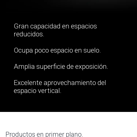
Gran capacidad en espacios
reducidos.
Ocupa poco espacio en suelo.
Amplia superficie de exposición.
Excelente aprovechamiento del
espacio vertical.
Productos en primer plano.