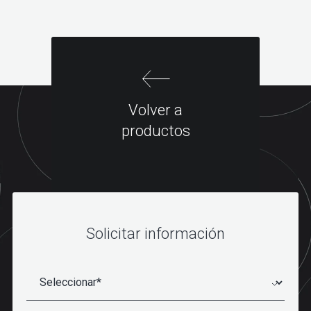
Volver a
productos
Solicitar información