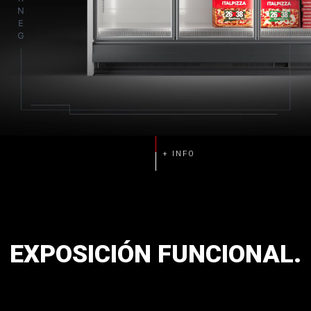
EXPOSICIÓN
FUNCIONAL.