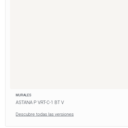
MURALES
ASTANA P VRT-C-1 BT V
Descubre todas las versiones